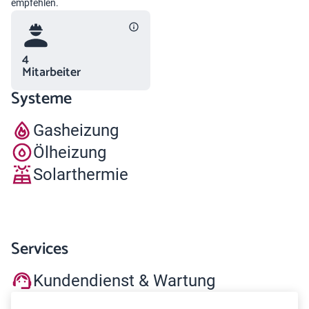
empfehlen.
4
Mitarbeiter
Systeme
Gasheizung
Ölheizung
Solarthermie
Services
Kundendienst & Wartung