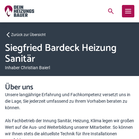
Zurück zur Übersicht
Siegfried Bardeck Heizung
Sanitär
Inhaber Christian Baierl
Über uns
Unsere langjährige Erfahrung und Fachkompetenz versetzt uns in
die Lage, Sie jederzeit umfassend zu Ihrem Vorhaben beraten zu
können.
Als Fachbetrieb der Innung Sanitär, Heizung, Klima legen wir großen
Wert auf die Aus- und Weiterbildung unserer Mitarbeiter. So können
wir Ihnen stets die aktuellste Technik für Ihre Installationen