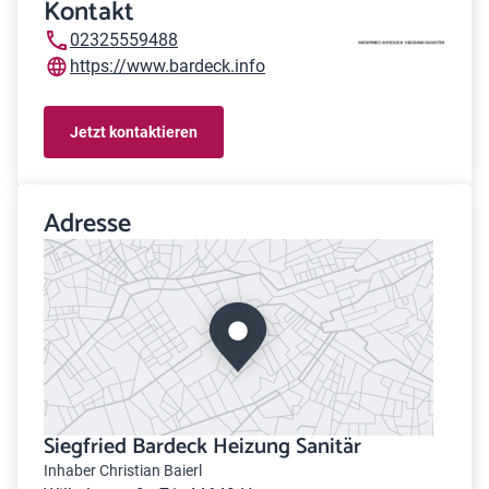
Kontakt
02325559488
https://www.bardeck.info
Jetzt kontaktieren
Adresse
Siegfried Bardeck Heizung Sanitär
Inhaber Christian Baierl