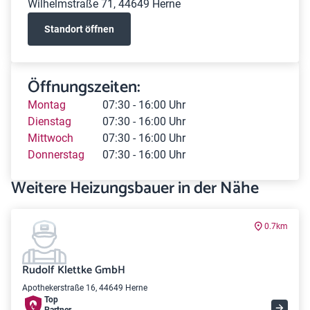
Wilhelmstraße 71, 44649 Herne
Standort öffnen
Öffnungszeiten:
Montag
07:30 - 16:00 Uhr
Dienstag
07:30 - 16:00 Uhr
Mittwoch
07:30 - 16:00 Uhr
Donnerstag
07:30 - 16:00 Uhr
Weitere Heizungsbauer in der Nähe
0.7km
Rudolf Klettke GmbH
Apothekerstraße 16, 44649 Herne
Top