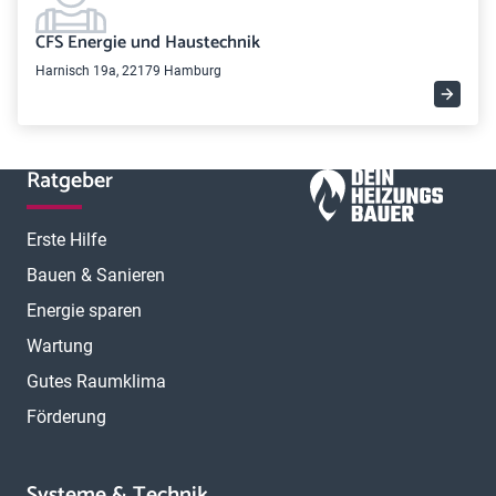
CFS Energie und Haustechnik
Harnisch 19a, 22179 Hamburg
Ratgeber
Erste Hilfe
Bauen & Sanieren
Energie sparen
Wartung
Gutes Raumklima
Förderung
Systeme & Technik