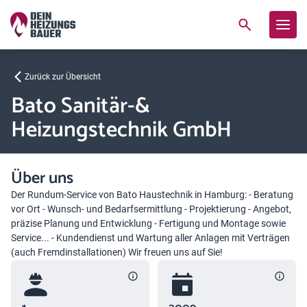
Zurück zur Übersicht
Bato Sanitär-&
Heizungstechnik GmbH
Über uns
Der Rundum-Service von Bato Haustechnik in Hamburg: - Beratung
vor Ort - Wunsch- und Bedarfsermittlung - Projektierung - Angebot,
präzise Planung und Entwicklung - Fertigung und Montage sowie
Service... - Kundendienst und Wartung aller Anlagen mit Verträgen
(auch Fremdinstallationen) Wir freuen uns auf Sie!