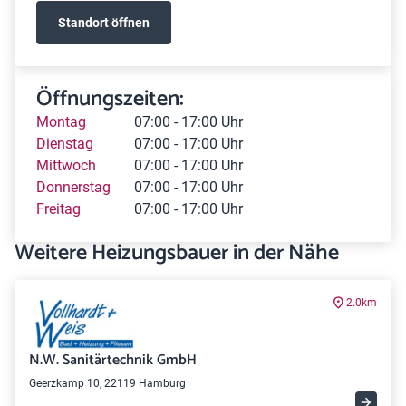
Standort öffnen
Öffnungszeiten:
Montag
07:00 - 17:00 Uhr
Dienstag
07:00 - 17:00 Uhr
Mittwoch
07:00 - 17:00 Uhr
Donnerstag
07:00 - 17:00 Uhr
Freitag
07:00 - 17:00 Uhr
Weitere Heizungsbauer in der Nähe
2.0km
N.W. Sanitärtechnik GmbH
Geerzkamp 10, 22119 Hamburg