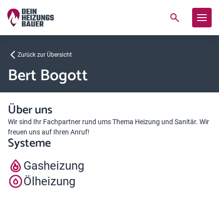
Zurück zur Übersicht
Bert Bogott
Über uns
Wir sind Ihr Fachpartner rund ums Thema Heizung und Sanitär. Wir
freuen uns auf Ihren Anruf!
Systeme
Gasheizung
Ölheizung