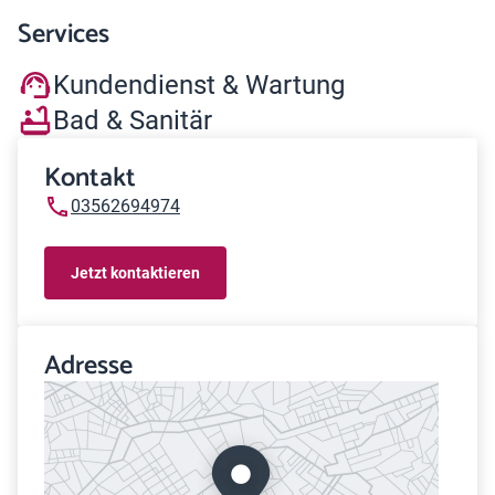
Services
Kundendienst & Wartung
Bad & Sanitär
Kontakt
03562694974
Jetzt kontaktieren
Adresse