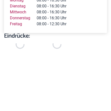
Montag
08:00 - 16:30 Uhr
Dienstag
08:00 - 16:30 Uhr
Mittwoch
08:00 - 16:30 Uhr
Donnerstag
08:00 - 16:30 Uhr
Freitag
08:00 - 12:30 Uhr
Eindrücke: