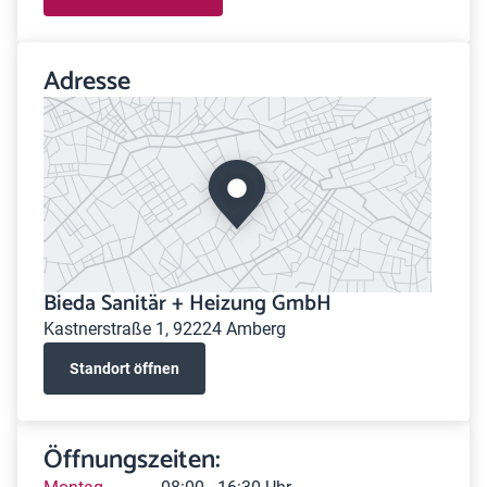
Adresse
Bieda Sanitär + Heizung GmbH
Kastnerstraße 1, 92224 Amberg
Standort öffnen
Öffnungszeiten: