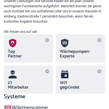
unseren Leistungen und Services haben wir ein paar unserer
wichtigsten Fachbereiche aufgeführt. Natürlich können Sie gerne
auch Kontakt mit uns aufnehmen oder uns in unseren Räumen in
Amberg, Kastnerstraße 1 persönlich besuchen, wenn Sie ein
konkretes Angebot brauchen.
Wir freuen uns auf sie!
Top
Wärmepumpen-
Partner
Experte
27
1971
Mitarbeiter
gegründet
Systeme
Wärmepumpe