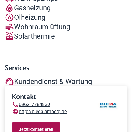
Gasheizung
Ölheizung
Wohnraumlüftung
Solarthermie
Services
Kundendienst & Wartung
Kontakt
09621/784830
http://bieda-amberg.de
Jetzt kontaktieren