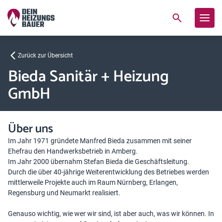
Zurück zur Übersicht
Bieda Sanitär + Heizung
GmbH
Über uns
Im Jahr 1971 gründete Manfred Bieda zusammen mit seiner
Ehefrau den Handwerksbetrieb in Amberg.
Im Jahr 2000 übernahm Stefan Bieda die Geschäftsleitung.
Durch die über 40-jährige Weiterentwicklung des Betriebes werden
mittlerweile Projekte auch im Raum Nürnberg, Erlangen,
Regensburg und Neumarkt realisiert.
Genauso wichtig, wie wer wir sind, ist aber auch, was wir können. In