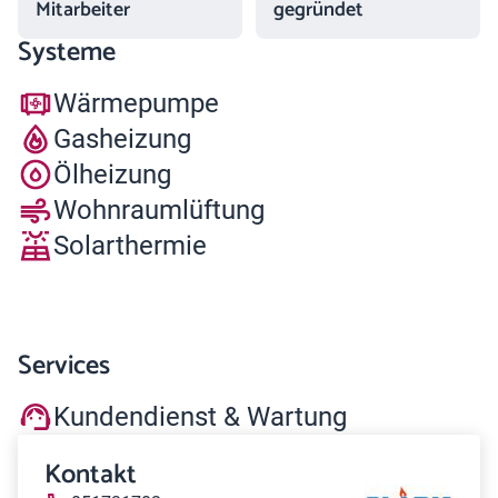
Mitarbeiter
gegründet
Systeme
Wärmepumpe
Gasheizung
Ölheizung
Wohnraumlüftung
Solarthermie
Services
Kundendienst & Wartung
Kontakt