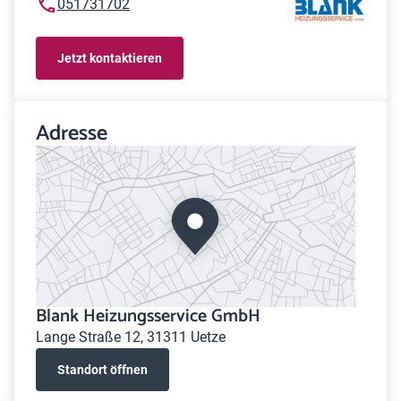
051731702
Jetzt kontaktieren
Adresse
Blank Heizungsservice GmbH
Lange Straße 12, 31311 Uetze
Standort öffnen