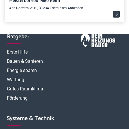
Meisterbetrieb Mike Kelm
Alte Dorfstraße 10, 31234 Edemissen-Abbensen
Ratgeber
Erste Hilfe
Bauen & Sanieren
Energie sparen
Wartung
Gutes Raumklima
Förderung
Systeme & Technik