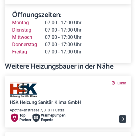
Öffnungszeiten:
Montag
07:00 - 17:00 Uhr
Dienstag
07:00 - 17:00 Uhr
Mittwoch
07:00 - 17:00 Uhr
Donnerstag
07:00 - 17:00 Uhr
Freitag
07:00 - 17:00 Uhr
Weitere Heizungsbauer in der Nähe
1.3km
HSK Heizung Sanitär Klima GmbH
Apothekenstrasse 7, 31311 Uetze
Top
Wärme­pumpen
Partner
Experte