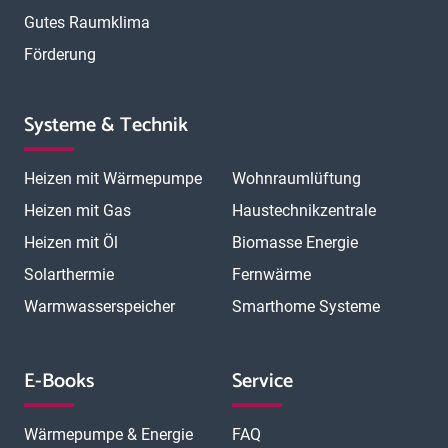
Gutes Raumklima
Förderung
Systeme & Technik
Heizen mit Wärmepumpe
Wohnraumlüftung
Heizen mit Gas
Haustechnikzentrale
Heizen mit Öl
Biomasse Energie
Solarthermie
Fernwärme
Warmwasserspeicher
Smarthome Systeme
E-Books
Service
Wärmepumpe & Energie
FAQ