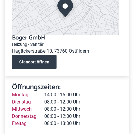
Boger GmbH
Heizung - Sanitär
Hagäckerstraße 10, 73760 Ostfildern
Standort öffnen
Öffnungszeiten:
Montag
14:00 - 16:00 Uhr
Dienstag
08:00 - 12:00 Uhr
Mittwoch
08:00 - 12:00 Uhr
Donnerstag
08:00 - 12:00 Uhr
Freitag
08:00 - 13:00 Uhr