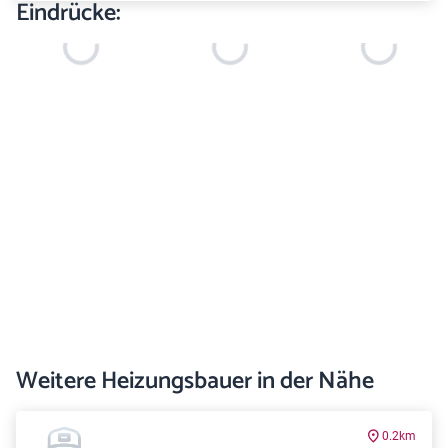
Eindrücke:
Weitere Heizungsbauer in der Nähe
0.2km