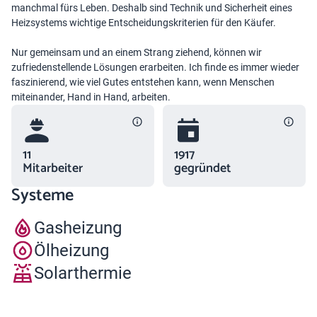
manchmal fürs Leben. Deshalb sind Technik und Sicherheit eines
Heizsystems wichtige Entscheidungskriterien für den Käufer.
Nur gemeinsam und an einem Strang ziehend, können wir
zufriedenstellende Lösungen erarbeiten. Ich finde es immer wieder
faszinierend, wie viel Gutes entstehen kann, wenn Menschen
miteinander, Hand in Hand, arbeiten.
11
1917
Mitarbeiter
gegründet
Systeme
Gasheizung
Ölheizung
Solarthermie