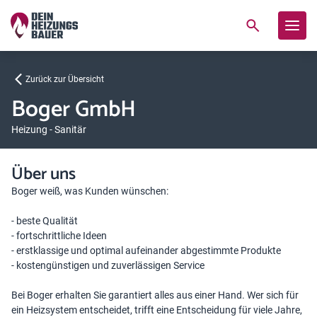
Zurück zur Übersicht
Boger GmbH
Heizung - Sanitär
Über uns
Boger weiß, was Kunden wünschen:
- beste Qualität
- fortschrittliche Ideen
- erstklassige und optimal aufeinander abgestimmte Produkte
- kostengünstigen und zuverlässigen Service
Bei Boger erhalten Sie garantiert alles aus einer Hand. Wer sich für
ein Heizsystem entscheidet, trifft eine Entscheidung für viele Jahre,