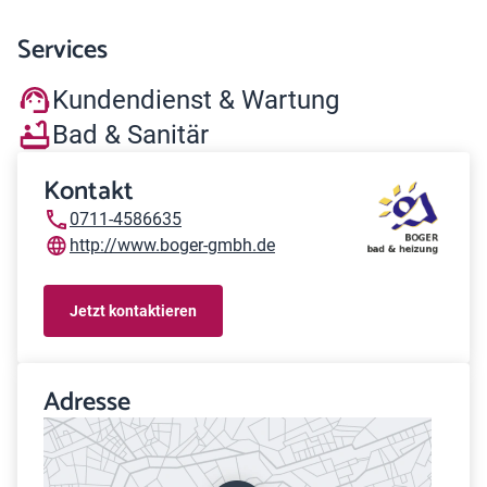
Services
Kundendienst & Wartung
Bad & Sanitär
Kontakt
0711-4586635
http://www.boger-gmbh.de
Jetzt kontaktieren
Adresse