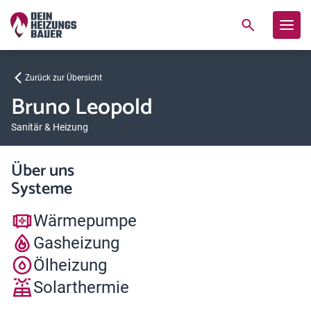
Zurück zur Übersicht
Bruno Leopold
Sanitär & Heizung
Über uns
Systeme
Wärmepumpe
Gasheizung
Ölheizung
Solarthermie