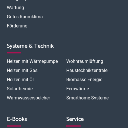
Wartung
Gutes Raumklima
Förderung
Systeme & Technik
Heizen mit Wärmepumpe
Wohnraumlüftung
Heizen mit Gas
Haustechnikzentrale
Heizen mit Öl
Biomasse Energie
Solarthermie
Fernwärme
Warmwasserspeicher
Smarthome Systeme
E-Books
Service