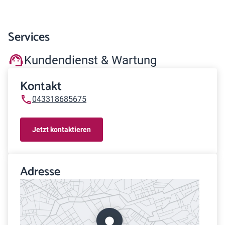
Services
Kundendienst & Wartung
Kontakt
043318685675
Jetzt kontaktieren
Adresse