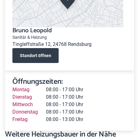
Bruno Leopold
Sanitär & Heizung
Tingleffstraße 12, 24768 Rendsburg
Standort öffnen
Öffnungszeiten:
Montag
08:00 - 17:00 Uhr
Dienstag
08:00 - 17:00 Uhr
Mittwoch
08:00 - 17:00 Uhr
Donnerstag
08:00 - 17:00 Uhr
Freitag
08:00 - 13:00 Uhr
Weitere Heizungsbauer in der Nähe