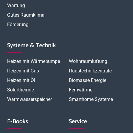
Wartung
Gutes Raumklima
Förderung
Systeme & Technik
Heizen mit Wärmepumpe
Wohnraumlüftung
Heizen mit Gas
Haustechnikzentrale
Heizen mit Öl
Biomasse Energie
Solarthermie
Fernwärme
Warmwasserspeicher
Smarthome Systeme
E-Books
Service