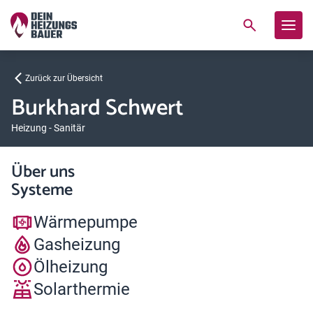
Zurück zur Übersicht
Burkhard Schwert
Heizung - Sanitär
Über uns
Systeme
Wärmepumpe
Gasheizung
Ölheizung
Solarthermie