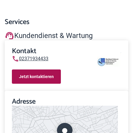
Services
Kundendienst & Wartung
Kontakt
02371934433
Jetzt kontaktieren
Adresse