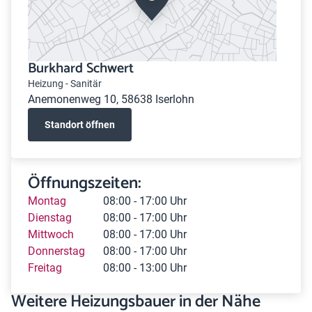
Burkhard Schwert
Heizung - Sanitär
Anemonenweg 10, 58638 Iserlohn
Standort öffnen
Öffnungszeiten:
Montag
08:00 - 17:00 Uhr
Dienstag
08:00 - 17:00 Uhr
Mittwoch
08:00 - 17:00 Uhr
Donnerstag
08:00 - 17:00 Uhr
Freitag
08:00 - 13:00 Uhr
Weitere Heizungsbauer in der Nähe