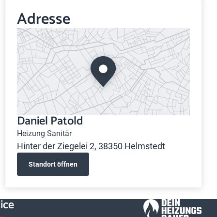
Adresse
Daniel Patold
Heizung Sanitär
Hinter der Ziegelei 2, 38350 Helmstedt
Standort öffnen
ice