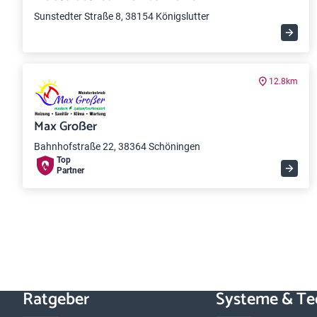
Sunstedter Straße 8, 38154 Königslutter
12.8km
Max Großer
Bahnhofstraße 22, 38364 Schöningen
Top
Partner
Ratgeber
Systeme & Te