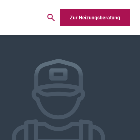
Zur Heizungsberatung