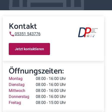
Kontakt
05351 543776
Jetzt kontaktieren
Öffnungszeiten:
Montag
08:00 - 16:00 Uhr
Dienstag
08:00 - 16:00 Uhr
Mittwoch
08:00 - 16:00 Uhr
Donnerstag
08:00 - 16:00 Uhr
Freitag
08:00 - 15:00 Uhr