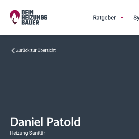
Ratgeber
Sy
Zurück zur Übersicht
Daniel Patold
Heizung Sanitär