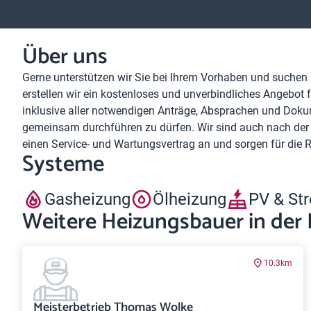
Über uns
Gerne unterstützen wir Sie bei Ihrem Vorhaben und suchen 
erstellen wir ein kostenloses und unverbindliches Angebot
inklusive aller notwendigen Anträge, Absprachen und Dokum
gemeinsam durchführen zu dürfen. Wir sind auch nach der A
einen Service- und Wartungsvertrag an und sorgen für die
Systeme
Gasheizung
Ölheizung
PV & St
Weitere Heizungsbauer in der
10.3km
Meisterbetrieb Thomas Wolke