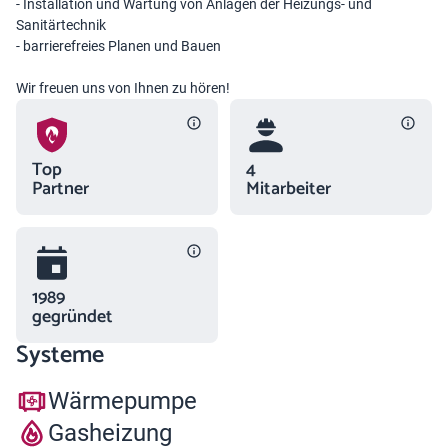
- Installation und Wartung von Anlagen der Heizungs- und
Sanitärtechnik
- barrierefreies Planen und Bauen
Wir freuen uns von Ihnen zu hören!
Top
4
Partner
Mitarbeiter
1989
gegründet
Systeme
Wärmepumpe
Gasheizung