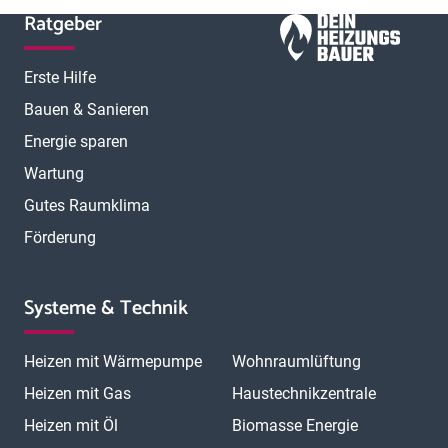
Ratgeber
Erste Hilfe
Bauen & Sanieren
Energie sparen
Wartung
Gutes Raumklima
Förderung
Systeme & Technik
Heizen mit Wärmepumpe
Wohnraumlüftung
Heizen mit Gas
Haustechnikzentrale
Heizen mit Öl
Biomasse Energie