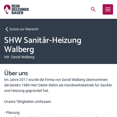
Zurück zur Übersicht
SHW Sanitär-Heizung
Walberg
Inh. David Walberg
Über uns
Im Jahre 2017 wurde die Firma von David Walberg übernommen
die bereits 1989 Herr Dieter Rehm als Handwerksbetrieb für Sanitär
und Heizung gegründet hat.
Unsere Tätigkeiten umfassen:
- Planung