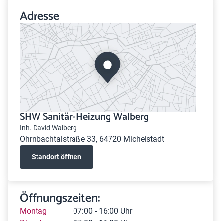
Adresse
SHW Sanitär-Heizung Walberg
Inh. David Walberg
Ohrnbachtalstraße 33, 64720 Michelstadt
Standort öffnen
Öffnungszeiten:
Montag
07:00 - 16:00 Uhr