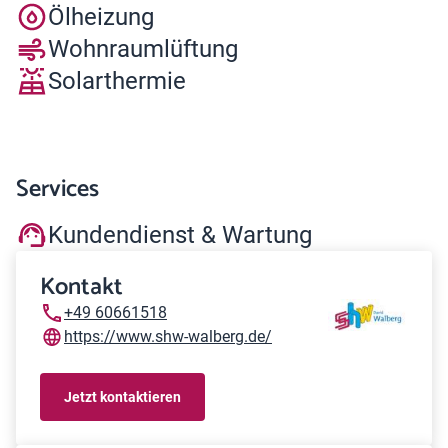
Ölheizung
Wohnraumlüftung
Solarthermie
Services
Kundendienst & Wartung
Kontakt
+49 60661518
https://www.shw-walberg.de/
Jetzt kontaktieren