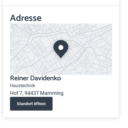
Adresse
Reiner Davidenko
Haustechnik
Hof 7, 94437 Mamming
Standort öffnen