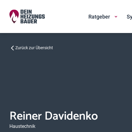
Ratgeber
Sy
Zurück zur Übersicht
Reiner Davidenko
Haustechnik