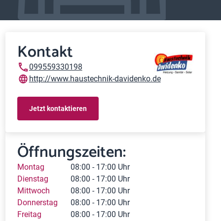
Kontakt
099559330198
http://www.haustechnik-davidenko.de
Jetzt kontaktieren
Öffnungszeiten:
Montag
08:00 - 17:00 Uhr
Dienstag
08:00 - 17:00 Uhr
Mittwoch
08:00 - 17:00 Uhr
Donnerstag
08:00 - 17:00 Uhr
Freitag
08:00 - 17:00 Uhr