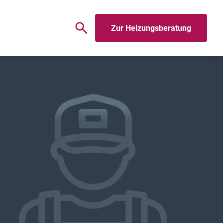
Zur Heizungsberatung