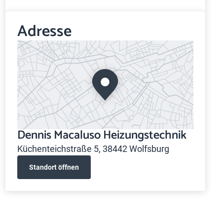
Adresse
Dennis Macaluso Heizungstechnik
Küchenteichstraße 5, 38442 Wolfsburg
Standort öffnen