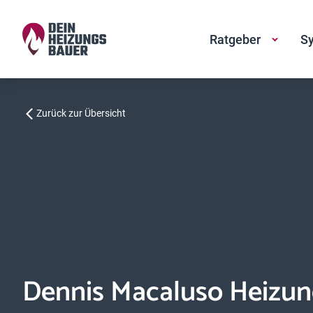
Ratgeber
Sy
Zurück zur Übersicht
Dennis Macaluso Heizun