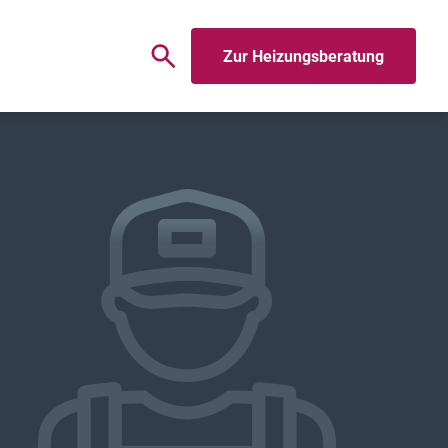
Zur Heizungsberatung