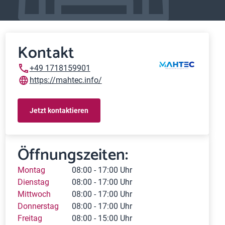
Kontakt
+49 1718159901
https://mahtec.info/
Jetzt kontaktieren
Öffnungszeiten:
Montag
08:00 - 17:00 Uhr
Dienstag
08:00 - 17:00 Uhr
Mittwoch
08:00 - 17:00 Uhr
Donnerstag
08:00 - 17:00 Uhr
Freitag
08:00 - 15:00 Uhr