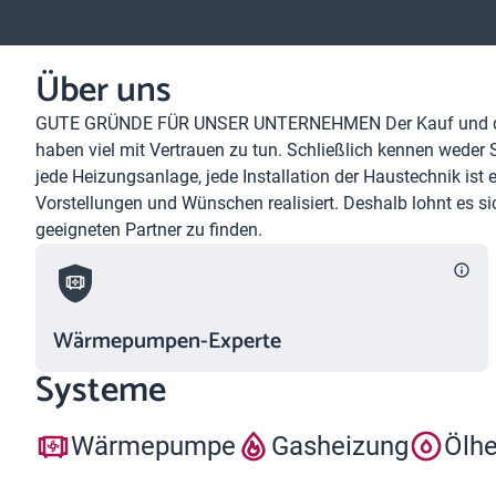
Über uns
GUTE GRÜNDE FÜR UNSER UNTERNEHMEN Der Kauf und die 
haben viel mit Vertrauen zu tun. Schließlich kennen weder 
jede Heizungsanlage, jede Installation der Haustechnik ist 
Vorstellungen und Wünschen realisiert. Deshalb lohnt es s
geeigneten Partner zu finden.
Wärmepumpen-Experte
Systeme
Wärmepumpe
Gasheizung
Ölh