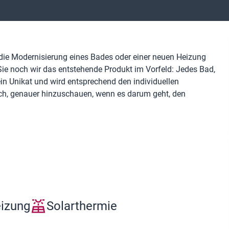
Modernisierung eines Bades oder einer neuen Heizung
Sie noch wir das entstehende Produkt im Vorfeld: Jedes Bad,
ein Unikat und wird entsprechend den individuellen
ich, genauer hinzuschauen, wenn es darum geht, den
eizung
Solarthermie