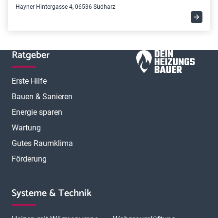
Hayner Hintergasse 4, 06536 Südharz
Ratgeber
Erste Hilfe
Bauen & Sanieren
Energie sparen
Wartung
Gutes Raumklima
Förderung
Systeme & Technik