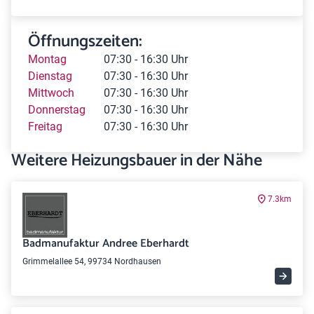
Öffnungszeiten:
Montag
07:30 - 16:30 Uhr
Dienstag
07:30 - 16:30 Uhr
Mittwoch
07:30 - 16:30 Uhr
Donnerstag
07:30 - 16:30 Uhr
Freitag
07:30 - 16:30 Uhr
Weitere Heizungsbauer in der Nähe
7.3km
Badmanufaktur Andree Eberhardt
Grimmelallee 54, 99734 Nordhausen