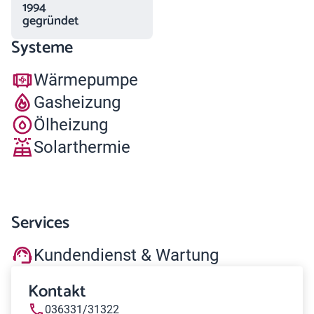
1994
gegründet
Systeme
Wärmepumpe
Gasheizung
Ölheizung
Solarthermie
Services
Kundendienst & Wartung
Kontakt
036331/31322