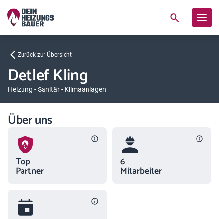
Zurück zur Übersicht
Detlef Kling
Heizung - Sanitär - Klimaanlagen
Über uns
Top
6
Partner
Mitarbeiter