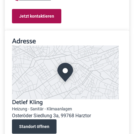
Jetzt kontaktieren
Adresse
Detlef Kling
Heizung - Sanitär - Klimaanlagen
Osteröder Siedlung 3a, 99768 Harztor
Standort öffnen