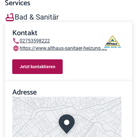
Services
Bad & Sanitär
Kontakt
02753598222
https://www.althaus-sanitaer-heizung.de
Jetzt kontaktieren
Adresse