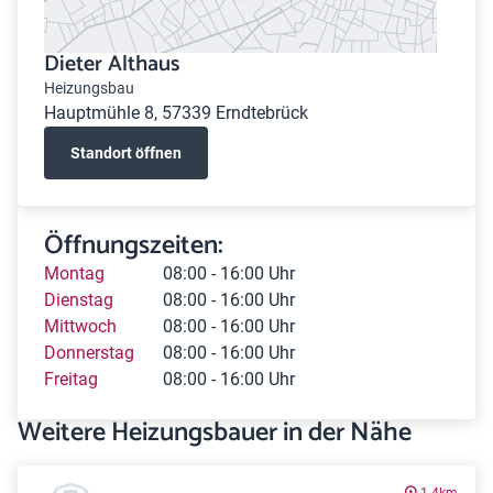
Dieter Althaus
Heizungsbau
Hauptmühle 8, 57339 Erndtebrück
Standort öffnen
Öffnungszeiten:
Montag
08:00 - 16:00 Uhr
Dienstag
08:00 - 16:00 Uhr
Mittwoch
08:00 - 16:00 Uhr
Donnerstag
08:00 - 16:00 Uhr
Freitag
08:00 - 16:00 Uhr
Weitere Heizungsbauer in der Nähe