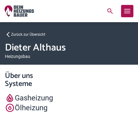
Zurück zur Übersicht
Dieter Althaus
Heizungsbau
Über uns
Systeme
Gasheizung
Ölheizung