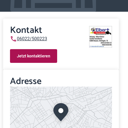
Kontakt
06022/500223
Jetzt kontaktieren
Adresse