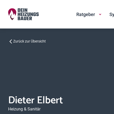
Ratgeber
Sy
Zurück zur Übersicht
Dieter Elbert
Heizung & Sanitär