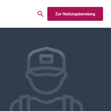
Zur Heizungsberatung