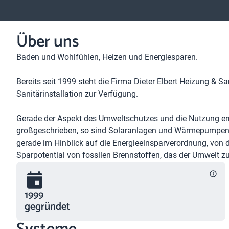
Über uns
Baden und Wohlfühlen, Heizen und Energiesparen.
Bereits seit 1999 steht die Firma Dieter Elbert Heizung & S
Sanitärinstallation zur Verfügung.
Gerade der Aspekt des Umweltschutzes und die Nutzung erne
großgeschrieben, so sind Solaranlagen und Wärmepumpent
gerade im Hinblick auf die Energieeinsparverordnung, von 
Sparpotential von fossilen Brennstoffen, das der Umwelt 
1999
gegründet