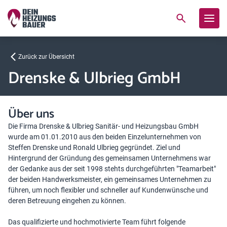
Zurück zur Übersicht
Drenske & Ulbrieg GmbH
Über uns
Die Firma Drenske & Ulbrieg Sanitär- und Heizungsbau GmbH
wurde am 01.01.2010 aus den beiden Einzelunternehmen von
Steffen Drenske und Ronald Ulbrieg gegründet. Ziel und
Hintergrund der Gründung des gemeinsamen Unternehmens war
der Gedanke aus der seit 1998 stehts durchgeführten "Teamarbeit"
der beiden Handwerksmeister, ein gemeinsames Unternehmen zu
führen, um noch flexibler und schneller auf Kundenwünsche und
deren Betreuung eingehen zu können.
Das qualifizierte und hochmotivierte Team führt folgende