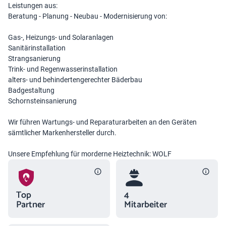
Leistungen aus:
Beratung - Planung - Neubau - Modernisierung von:
Gas-, Heizungs- und Solaranlagen
Sanitärinstallation
Strangsanierung
Trink- und Regenwasserinstallation
alters- und behindertengerechter Bäderbau
Badgestaltung
Schornsteinsanierung
Wir führen Wartungs- und Reparaturarbeiten an den Geräten
sämtlicher Markenhersteller durch.
Unsere Empfehlung für morderne Heiztechnik: WOLF
Top
4
Partner
Mitarbeiter