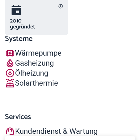
2010
gegründet
Systeme
Wärmepumpe
Gasheizung
Ölheizung
Solarthermie
Services
Kundendienst & Wartung