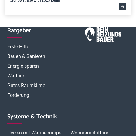
Grunowstraße 21, 12623 Berlin
Ratgeber
Erste Hilfe
Bauen & Sanieren
Energie sparen
Wartung
Gutes Raumklima
Förderung
Systeme & Technik
Heizen mit Wärmepumpe
Wohnraumlüftung