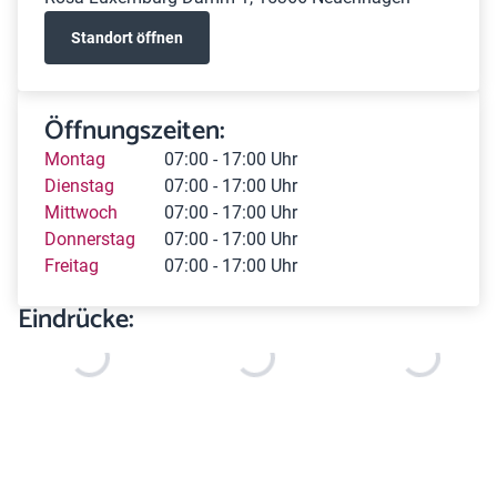
Standort öffnen
Öffnungszeiten:
Montag
07:00 - 17:00 Uhr
Dienstag
07:00 - 17:00 Uhr
Mittwoch
07:00 - 17:00 Uhr
Donnerstag
07:00 - 17:00 Uhr
Freitag
07:00 - 17:00 Uhr
Eindrücke: