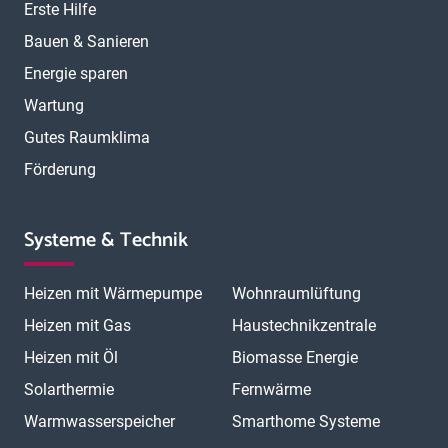
Erste Hilfe
Bauen & Sanieren
Energie sparen
Wartung
Gutes Raumklima
Förderung
Systeme & Technik
Heizen mit Wärmepumpe
Wohnraumlüftung
Heizen mit Gas
Haustechnikzentrale
Heizen mit Öl
Biomasse Energie
Solarthermie
Fernwärme
Warmwasserspeicher
Smarthome Systeme