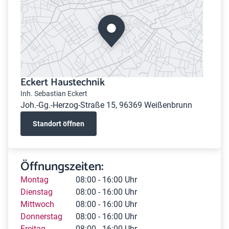
Eckert Haustechnik
Inh. Sebastian Eckert
Joh.-Gg.-Herzog-Straße 15, 96369 Weißenbrunn
Standort öffnen
Öffnungszeiten:
Montag
08:00 - 16:00 Uhr
Dienstag
08:00 - 16:00 Uhr
Mittwoch
08:00 - 16:00 Uhr
Donnerstag
08:00 - 16:00 Uhr
Freitag
08:00 - 16:00 Uhr