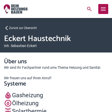
Zurück zur Übersicht
Eckert Haustechnik
Inh. Sebastian Eckert
Über uns
Wir sind Ihr Fachpartner rund ums Thema Heizung und Sanitär.
Wir freuen uns auf Ihren Anruf!
Systeme
Gasheizung
Ölheizung
Solarthermie