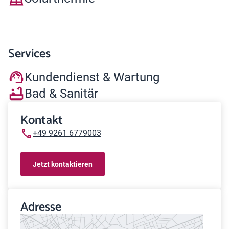
Services
Kundendienst & Wartung
Bad & Sanitär
Kontakt
+49 9261 6779003
Jetzt kontaktieren
Adresse