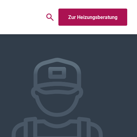
Zur Heizungsberatung