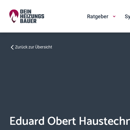
Ratgeber
Sy
Zurück zur Übersicht
Eduard Obert Haustechn