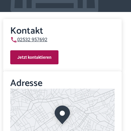
Kontakt
02532 957692
Jetzt kontaktieren
Adresse