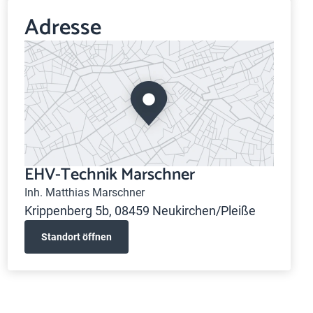
Adresse
EHV-Technik Marschner
Inh. Matthias Marschner
Krippenberg 5b, 08459 Neukirchen/Pleiße
Standort öffnen