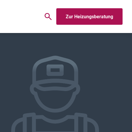
Zur Heizungsberatung