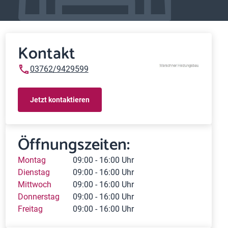
Kontakt
03762/9429599
Jetzt kontaktieren
Öffnungszeiten:
Montag
09:00 - 16:00 Uhr
Dienstag
09:00 - 16:00 Uhr
Mittwoch
09:00 - 16:00 Uhr
Donnerstag
09:00 - 16:00 Uhr
Freitag
09:00 - 16:00 Uhr