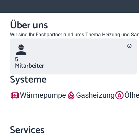
Über uns
Wir sind Ihr Fachpartner rund ums Thema Heizung und Sanit
5
Mitarbeiter
Systeme
Wärmepumpe
Gasheizung
Ölh
Services