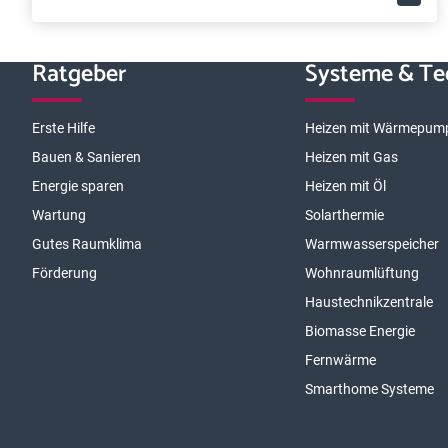
Ratgeber
Systeme & Te
Erste Hilfe
Heizen mit Wärmepum
Bauen & Sanieren
Heizen mit Gas
Energie sparen
Heizen mit Öl
Wartung
Solarthermie
Gutes Raumklima
Warmwasserspeicher
Förderung
Wohnraumlüftung
Haustechnikzentrale
Biomasse Energie
Fernwärme
Smarthome Systeme