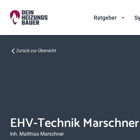
Ratgeber
Sy
Zurück zur Übersicht
EHV-Technik Marschner
Inh. Matthias Marschner