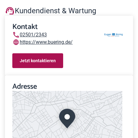
Kundendienst & Wartung
Kontakt
02501/2343
https://www.buering.de/
Jetzt kontaktieren
Adresse