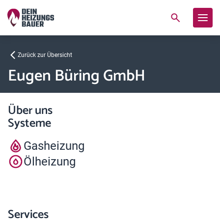
Zurück zur Übersicht
Eugen Büring GmbH
Über uns
Systeme
Gasheizung
Ölheizung
Services