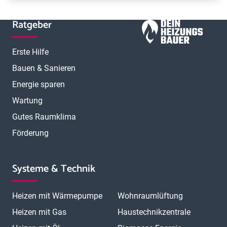
Ratgeber
Erste Hilfe
Bauen & Sanieren
Energie sparen
Wartung
Gutes Raumklima
Förderung
Systeme & Technik
Heizen mit Wärmepumpe
Wohnraumlüftung
Heizen mit Gas
Haustechnikzentrale