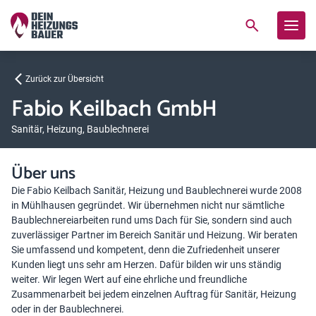
Zurück zur Übersicht
Fabio Keilbach GmbH
Sanitär, Heizung, Baublechnerei
Über uns
Die Fabio Keilbach Sanitär, Heizung und Baublechnerei wurde 2008
in Mühlhausen gegründet. Wir übernehmen nicht nur sämtliche
Baublechnereiarbeiten rund ums Dach für Sie, sondern sind auch
zuverlässiger Partner im Bereich Sanitär und Heizung. Wir beraten
Sie umfassend und kompetent, denn die Zufriedenheit unserer
Kunden liegt uns sehr am Herzen. Dafür bilden wir uns ständig
weiter. Wir legen Wert auf eine ehrliche und freundliche
Zusammenarbeit bei jedem einzelnen Auftrag für Sanitär, Heizung
oder in der Baublechnerei.