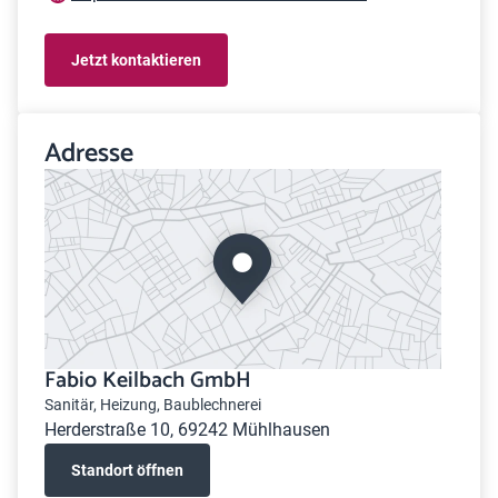
Jetzt kontaktieren
Adresse
Fabio Keilbach GmbH
Sanitär, Heizung, Baublechnerei
Herderstraße 10, 69242 Mühlhausen
Standort öffnen