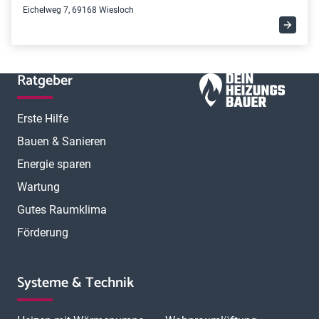
Eichelweg 7, 69168 Wiesloch
Ratgeber
Erste Hilfe
Bauen & Sanieren
Energie sparen
Wartung
Gutes Raumklima
Förderung
Systeme & Technik