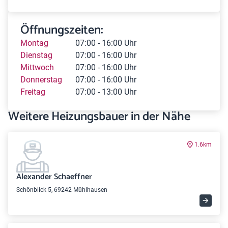
Öffnungszeiten:
Montag
07:00 - 16:00 Uhr
Dienstag
07:00 - 16:00 Uhr
Mittwoch
07:00 - 16:00 Uhr
Donnerstag
07:00 - 16:00 Uhr
Freitag
07:00 - 13:00 Uhr
Weitere Heizungsbauer in der Nähe
1.6km
Alexander Schaeffner
Schönblick 5, 69242 Mühlhausen