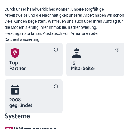
Durch unser handwerkliches Können, unsere sorgfältige
Arbeitsweise und die Nachhaltigkeit unserer Arbeit haben wir schon
viele Kunden begeistert. Wir freuen uns auch über Ihren Auftrag für
die Modernisierung Ihrer Immobilie, Badrenovierung,
Heizungsinstallation, Austausch von Armaturen oder
Dachentwässerung.
Top
15
Partner
Mitarbeiter
2008
gegründet
Systeme