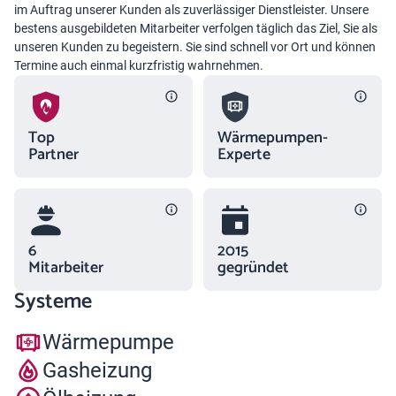
im Auftrag unserer Kunden als zuverlässiger Dienstleister. Unsere
bestens ausgebildeten Mitarbeiter verfolgen täglich das Ziel, Sie als
unseren Kunden zu begeistern. Sie sind schnell vor Ort und können
Termine auch einmal kurzfristig wahrnehmen.
Top
Wärmepumpen-
Partner
Experte
6
2015
Mitarbeiter
gegründet
Systeme
Wärmepumpe
Gasheizung