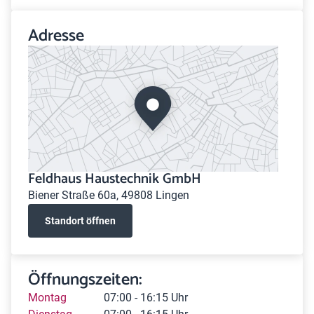
Adresse
Feldhaus Haustechnik GmbH
Biener Straße 60a, 49808 Lingen
Standort öffnen
Öffnungszeiten:
Montag
07:00 - 16:15 Uhr