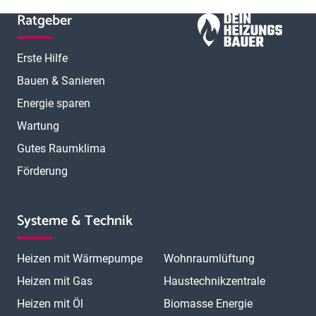
Ratgeber
Erste Hilfe
Bauen & Sanieren
Energie sparen
Wartung
Gutes Raumklima
Förderung
Systeme & Technik
Heizen mit Wärmepumpe
Wohnraumlüftung
Heizen mit Gas
Haustechnikzentrale
Heizen mit Öl
Biomasse Energie