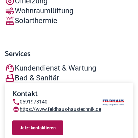
Ölheizung
Wohnraumlüftung
Solarthermie
Services
Kundendienst & Wartung
Bad & Sanitär
Kontakt
0591973140
https://www.feldhaus-haustechnik.de
Jetzt kontaktieren