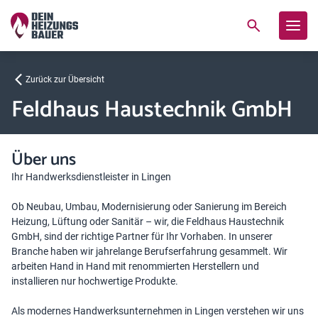
Zurück zur Übersicht
Feldhaus Haustechnik GmbH
Über uns
Ihr Handwerksdienstleister in Lingen
Ob Neubau, Umbau, Modernisierung oder Sanierung im Bereich
Heizung, Lüftung oder Sanitär – wir, die Feldhaus Haustechnik
GmbH, sind der richtige Partner für Ihr Vorhaben. In unserer
Branche haben wir jahrelange Berufserfahrung gesammelt. Wir
arbeiten Hand in Hand mit renommierten Herstellern und
installieren nur hochwertige Produkte.
Als modernes Handwerksunternehmen in Lingen verstehen wir uns