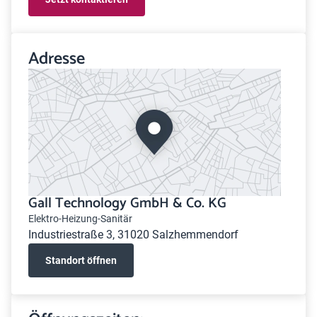
Adresse
Gall Technology GmbH & Co. KG
Elektro-Heizung-Sanitär
Industriestraße 3, 31020 Salzhemmendorf
Standort öffnen