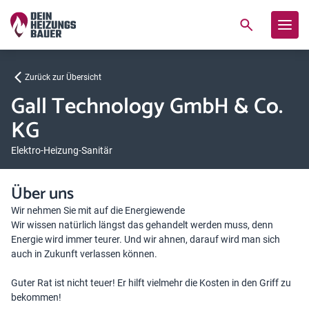
Zurück zur Übersicht
Gall Technology GmbH & Co.
KG
Elektro-Heizung-Sanitär
Über uns
Wir nehmen Sie mit auf die Energiewende
Wir wissen natürlich längst das gehandelt werden muss, denn
Energie wird immer teurer. Und wir ahnen, darauf wird man sich
auch in Zukunft verlassen können.
Guter Rat ist nicht teuer! Er hilft vielmehr die Kosten in den Griff zu
bekommen!