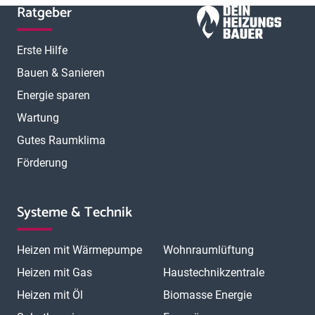
Ratgeber
Erste Hilfe
Bauen & Sanieren
Energie sparen
Wartung
Gutes Raumklima
Förderung
Systeme & Technik
Heizen mit Wärmepumpe
Wohnraumlüftung
Heizen mit Gas
Haustechnikzentrale
Heizen mit Öl
Biomasse Energie