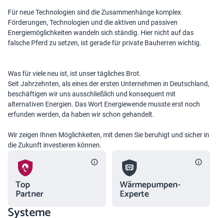
Für neue Technologien sind die Zusammenhänge komplex.
Förderungen, Technologien und die aktiven und passiven
Energiemöglichkeiten wandeln sich ständig. Hier nicht auf das
falsche Pferd zu setzen, ist gerade für private Bauherren wichtig.
Was für viele neu ist, ist unser tägliches Brot.
Seit Jahrzehnten, als eines der ersten Unternehmen in Deutschland,
beschäftigen wir uns ausschließlich und konsequent mit
alternativen Energien. Das Wort Energiewende musste erst noch
erfunden werden, da haben wir schon gehandelt.
Wir zeigen Ihnen Möglichkeiten, mit denen Sie beruhigt und sicher in
die Zukunft investieren können.
Top
Wärmepumpen-
Partner
Experte
Systeme