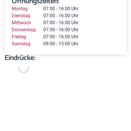
Öffnungszeiten:
Montag
07:00 - 16:00 Uhr
Dienstag
07:00 - 16:00 Uhr
Mittwoch
07:00 - 16:00 Uhr
Donnerstag
07:00 - 16:00 Uhr
Freitag
07:00 - 16:00 Uhr
Samstag
09:00 - 13:00 Uhr
Eindrücke: