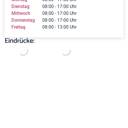
Dienstag
08:00 - 17:00 Uhr
Mittwoch
08:00 - 17:00 Uhr
Donnerstag
08:00 - 17:00 Uhr
Freitag
08:00 - 13:00 Uhr
Eindrücke: