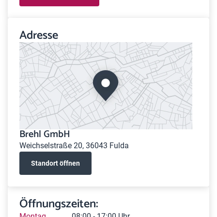
Adresse
Brehl GmbH
Weichselstraße 20, 36043 Fulda
Standort öffnen
Öffnungszeiten:
Montag
08:00 - 17:00 Uhr