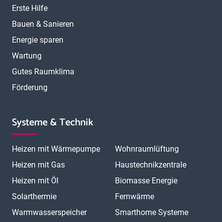
Erste Hilfe
Bauen & Sanieren
Energie sparen
Wartung
Gutes Raumklima
Förderung
Systeme & Technik
Heizen mit Wärmepumpe
Wohnraumlüftung
Heizen mit Gas
Haustechnikzentrale
Heizen mit Öl
Biomasse Energie
Solarthermie
Fernwärme
Warmwasserspeicher
Smarthome Systeme