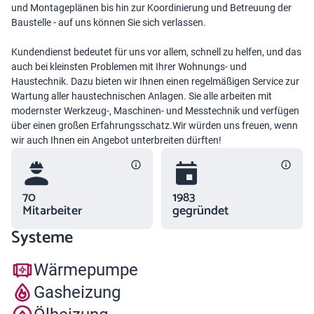
und Montageplänen bis hin zur Koordinierung und Betreuung der
Baustelle - auf uns können Sie sich verlassen.
Kundendienst bedeutet für uns vor allem, schnell zu helfen, und das
auch bei kleinsten Problemen mit Ihrer Wohnungs- und
Haustechnik. Dazu bieten wir Ihnen einen regelmäßigen Service zur
Wartung aller haustechnischen Anlagen. Sie alle arbeiten mit
modernster Werkzeug-, Maschinen- und Messtechnik und verfügen
über einen großen Erfahrungsschatz.Wir würden uns freuen, wenn
wir auch Ihnen ein Angebot unterbreiten dürften!
70
1983
Mitarbeiter
gegründet
Systeme
Wärmepumpe
Gasheizung