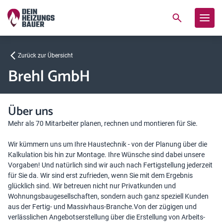
Zurück zur Übersicht
Brehl GmbH
Über uns
Mehr als 70 Mitarbeiter planen, rechnen und montieren für Sie.
Wir kümmern uns um Ihre Haustechnik - von der Planung über die
Kalkulation bis hin zur Montage. Ihre Wünsche sind dabei unsere
Vorgaben! Und natürlich sind wir auch nach Fertigstellung jederzeit
für Sie da. Wir sind erst zufrieden, wenn Sie mit dem Ergebnis
glücklich sind. Wir betreuen nicht nur Privatkunden und
Wohnungsbaugesellschaften, sondern auch ganz speziell Kunden
aus der Fertig- und Massivhaus-Branche.Von der zügigen und
verlässlichen Angebotserstellung über die Erstellung von Arbeits-