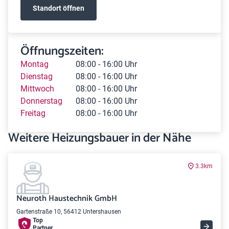
Standort öffnen
Öffnungszeiten:
Montag
08:00 - 16:00 Uhr
Dienstag
08:00 - 16:00 Uhr
Mittwoch
08:00 - 16:00 Uhr
Donnerstag
08:00 - 16:00 Uhr
Freitag
08:00 - 16:00 Uhr
Weitere Heizungsbauer in der Nähe
3.3km
Neuroth Haustechnik GmbH
Gartenstraße 10, 56412 Untershausen
Top
Partner