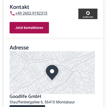
Kontakt
+49 2602-9192315
Jetzt kontaktieren
Adresse
Goodlife GmbH
Stauffenbergallee 6, 56410 Montabaur