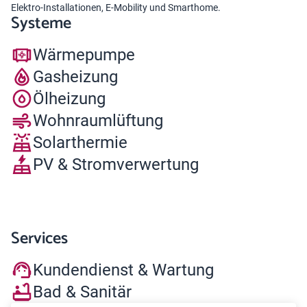
Elektro-Installationen, E-Mobility und Smarthome.
Systeme
Wärmepumpe
Gasheizung
Ölheizung
Wohnraumlüftung
Solarthermie
PV & Stromverwertung
Services
Kundendienst & Wartung
Bad & Sanitär