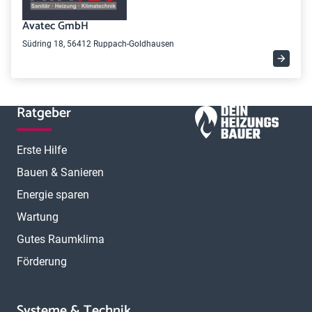
Avatec GmbH
Südring 18, 56412 Ruppach-Goldhausen
Ratgeber
Erste Hilfe
Bauen & Sanieren
Energie sparen
Wartung
Gutes Raumklima
Förderung
Systeme & Technik