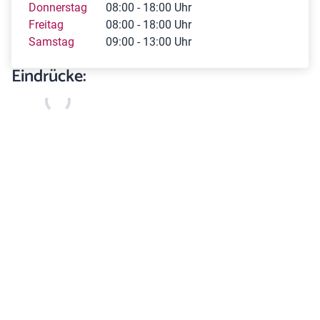
Donnerstag
08:00 - 18:00 Uhr
Freitag
08:00 - 18:00 Uhr
Samstag
09:00 - 13:00 Uhr
Eindrücke: