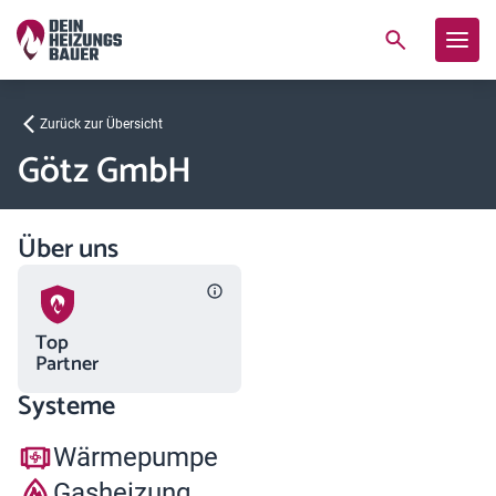
Zurück zur Übersicht
Götz GmbH
Über uns
Top
Partner
Systeme
Wärmepumpe
Gasheizung