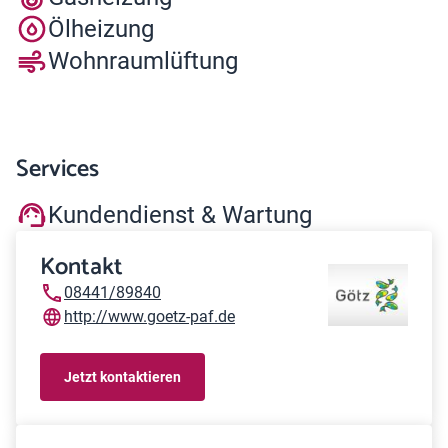
Ölheizung
Wohnraumlüftung
Services
Kundendienst & Wartung
Kontakt
08441/89840
http://www.goetz-paf.de
Jetzt kontaktieren