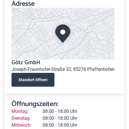
Adresse
Götz GmbH
Joseph-Fraunhofer-Straße 32, 85276 Pfaffenhofen
Standort öffnen
Öffnungszeiten:
Montag
08:00 - 18:00 Uhr
Dienstag
08:00 - 18:00 Uhr
Mittwoch
08:00 - 18:00 Uhr