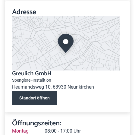
Adresse
Greulich GmbH
Spenglerei-Installtion
Heumahdsweg 10, 63930 Neunkirchen
Standort öffnen
Öffnungszeiten:
Montag
08:00 - 17:00 Uhr