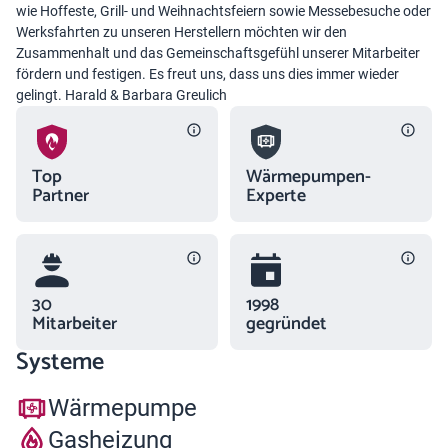
wie Hoffeste, Grill- und Weihnachtsfeiern sowie Messebesuche oder
Werksfahrten zu unseren Herstellern möchten wir den
Zusammenhalt und das Gemeinschaftsgefühl unserer Mitarbeiter
fördern und festigen. Es freut uns, dass uns dies immer wieder
gelingt. Harald & Barbara Greulich
Top
Wärmepumpen-
Partner
Experte
30
1998
Mitarbeiter
gegründet
Systeme
Wärmepumpe
Gasheizung