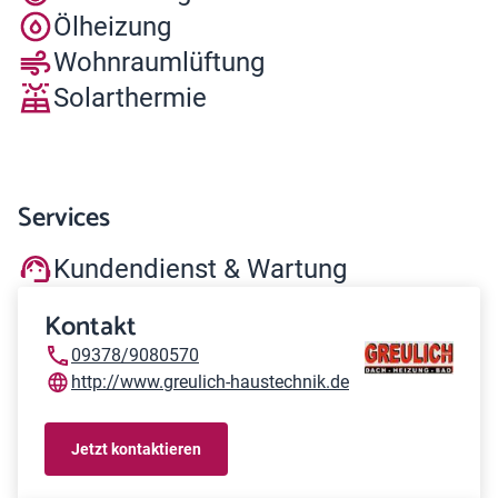
Ölheizung
Wohnraumlüftung
Solarthermie
Services
Kundendienst & Wartung
Kontakt
09378/9080570
http://www.greulich-haustechnik.de
Jetzt kontaktieren