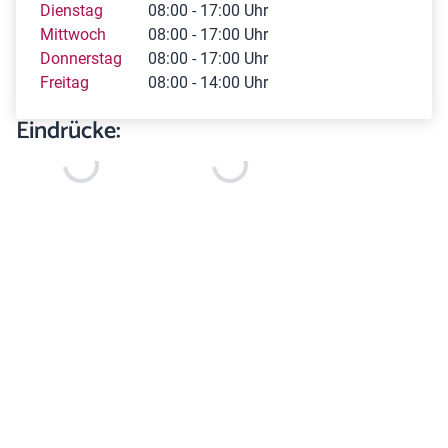
Dienstag
08:00 - 17:00 Uhr
Mittwoch
08:00 - 17:00 Uhr
Donnerstag
08:00 - 17:00 Uhr
Freitag
08:00 - 14:00 Uhr
Eindrücke: