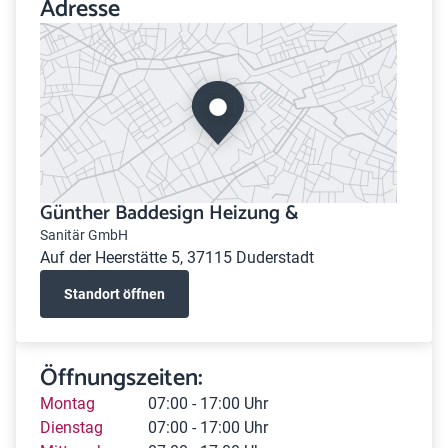
Adresse
Günther Baddesign Heizung &
Sanitär GmbH
Auf der Heerstätte 5, 37115 Duderstadt
Standort öffnen
Öffnungszeiten:
Montag
07:00 - 17:00 Uhr
Dienstag
07:00 - 17:00 Uhr