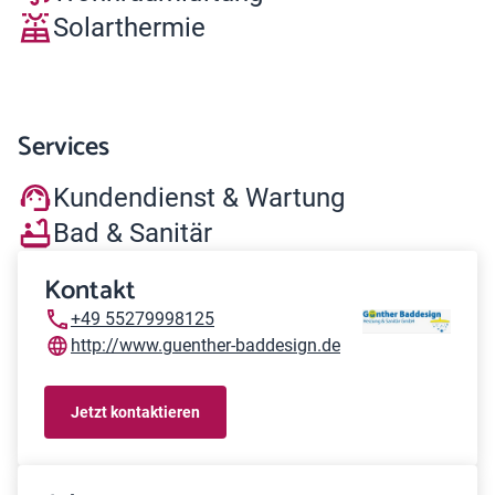
Solarthermie
Services
Kundendienst & Wartung
Bad & Sanitär
Kontakt
+49 55279998125
http://www.guenther-baddesign.de
Jetzt kontaktieren