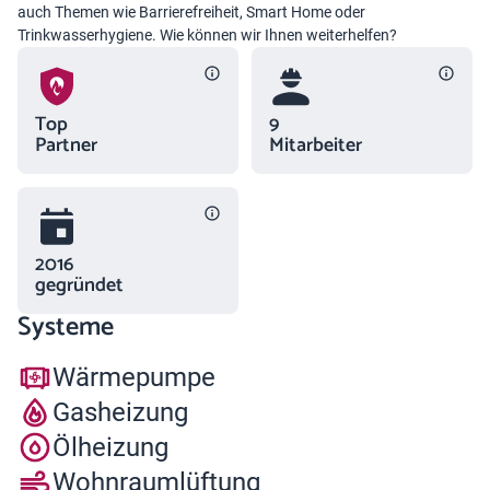
auch Themen wie Barrierefreiheit, Smart Home oder
Trinkwasserhygiene. Wie können wir Ihnen weiterhelfen?
Top
9
Partner
Mitarbeiter
2016
gegründet
Systeme
Wärmepumpe
Gasheizung
Ölheizung
Wohnraumlüftung