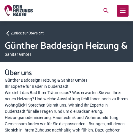
Zurück zur Übersicht
Günther Baddesign Heizung &
Sanitär GmbH
Über uns
Günther Baddesign Heizung & Sanitär GmbH
Ihr Experte für Bäder in Duderstadt
Wie sieht das Bad Ihrer Träume aus? Was erwarten Sie von Ihrer
neuen Heizung? Und welche Ausstattung fehlt Ihnen noch zu Ihrem
Wohnglück? Sprechen Sie mit uns. Wir sind Ihr Experte in
Duderstadt für alle Fragen rund um die Badsanierung,
Heizungsmodernisierung, Haustechnik und Wohnraumlüftung.
Gemeinsam finden wir für Sie die passenden Lösungen, mit denen
Sie sich in Ihrem Zuhause nachhaltig wohlfühlen. Dazu gehören