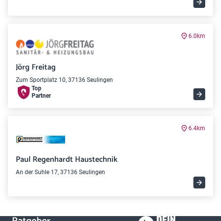
6.0km
Jörg Freitag
Zum Sportplatz 10, 37136 Seulingen
Top
Partner
6.4km
Paul Regenhardt Haustechnik
An der Suhle 17, 37136 Seulingen