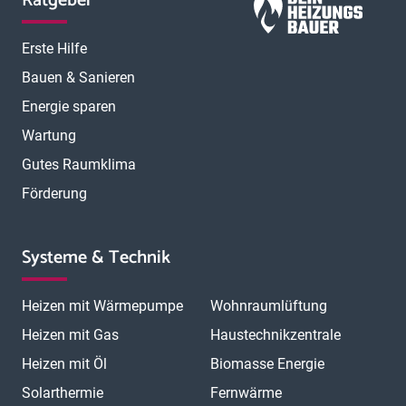
Ratgeber
Erste Hilfe
Bauen & Sanieren
Energie sparen
Wartung
Gutes Raumklima
Förderung
Systeme & Technik
Heizen mit Wärmepumpe
Wohnraumlüftung
Heizen mit Gas
Haustechnikzentrale
Heizen mit Öl
Biomasse Energie
Solarthermie
Fernwärme