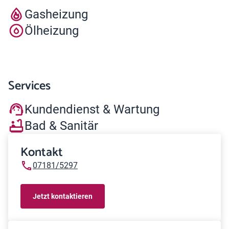
Gasheizung
Ölheizung
Services
Kundendienst & Wartung
Bad & Sanitär
Kontakt
07181/5297
Jetzt kontaktieren