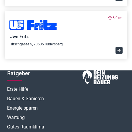
5.0km
Uwe Fritz
Hirschgasse 5, 73635 Rudersberg
Ratgeber
Erste Hilfe
Bauen & Sanieren
Energie sparen
Wartung
Gutes Raumklima