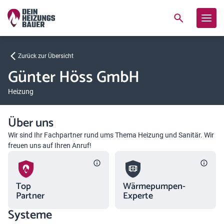
Zurück zur Übersicht
Günter Höss GmbH
Heizung
Über uns
Wir sind Ihr Fachpartner rund ums Thema Heizung und Sanitär. Wir
freuen uns auf Ihren Anruf!
Top
Wärmepumpen-
Partner
Experte
Systeme