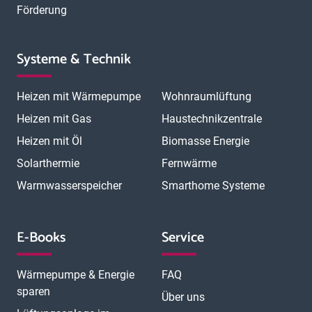
Förderung
Systeme & Technik
Heizen mit Wärmepumpe
Wohnraumlüftung
Heizen mit Gas
Haustechnikzentrale
Heizen mit Öl
Biomasse Energie
Solarthermie
Fernwärme
Warmwasserspeicher
Smarthome Systeme
E-Books
Service
Wärmepumpe & Energie
FAQ
sparen
Über uns