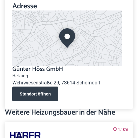
Adresse
Günter Höss GmbH
Heizung
Wehrwiesenstraße 29, 73614 Schorndorf
Standort öffnen
Weitere Heizungsbauer in der Nähe
4.1km