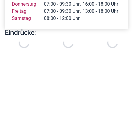
Donnerstag
07:00 - 09:30 Uhr
16:00 - 18:00 Uhr
Freitag
07:00 - 09:30 Uhr
13:00 - 18:00 Uhr
Samstag
08:00 - 12:00 Uhr
Eindrücke: