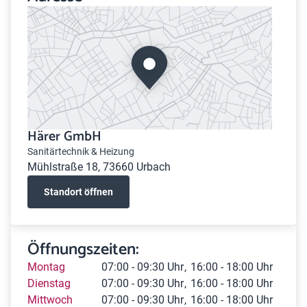
Härer GmbH
Sanitärtechnik & Heizung
Mühlstraße 18, 73660 Urbach
Standort öffnen
Öffnungszeiten:
Montag
07:00 - 09:30 Uhr
16:00 - 18:00 Uhr
Dienstag
07:00 - 09:30 Uhr
16:00 - 18:00 Uhr
Mittwoch
07:00 - 09:30 Uhr
16:00 - 18:00 Uhr