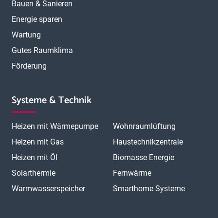
Bauen & Sanieren
Energie sparen
Wartung
Gutes Raumklima
Förderung
Systeme & Technik
Heizen mit Wärmepumpe
Wohnraumlüftung
Heizen mit Gas
Haustechnikzentrale
Heizen mit Öl
Biomasse Energie
Solarthermie
Fernwärme
Warmwasserspeicher
Smarthome Systeme