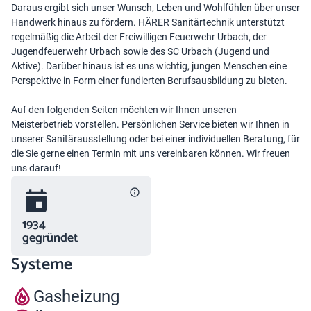
Daraus ergibt sich unser Wunsch, Leben und Wohlfühlen über unser
Handwerk hinaus zu fördern. HÄRER Sanitärtechnik unterstützt
regelmäßig die Arbeit der Freiwilligen Feuerwehr Urbach, der
Jugendfeuerwehr Urbach sowie des SC Urbach (Jugend und
Aktive). Darüber hinaus ist es uns wichtig, jungen Menschen eine
Perspektive in Form einer fundierten Berufsausbildung zu bieten.
Auf den folgenden Seiten möchten wir Ihnen unseren
Meisterbetrieb vorstellen. Persönlichen Service bieten wir Ihnen in
unserer Sanitärausstellung oder bei einer individuellen Beratung, für
die Sie gerne einen Termin mit uns vereinbaren können. Wir freuen
uns darauf!
1934
gegründet
Systeme
Gasheizung