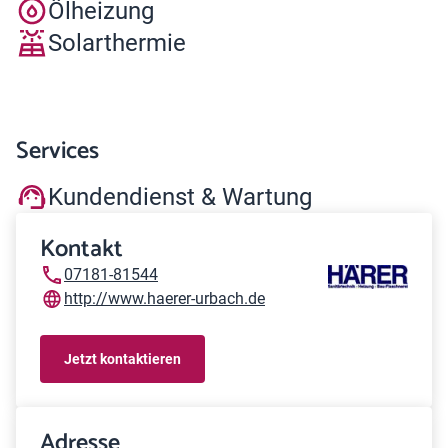
Ölheizung
Solarthermie
Services
Kundendienst & Wartung
Kontakt
07181-81544
http://www.haerer-urbach.de
Jetzt kontaktieren
Adresse