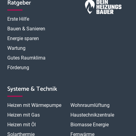
Ratgeber
Erste Hilfe
Bauen & Sanieren
Energie sparen
Wartung
Gutes Raumklima
Förderung
Systeme & Technik
Heizen mit Wärmepumpe
Wohnraumlüftung
Heizen mit Gas
Haustechnikzentrale
Heizen mit Öl
Biomasse Energie
Solarthermie
Fernwärme