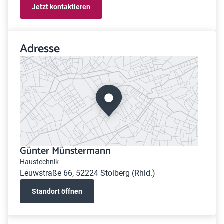
Jetzt kontaktieren
Adresse
Günter Münstermann
Haustechnik
Leuwstraße 66, 52224 Stolberg (Rhld.)
Standort öffnen