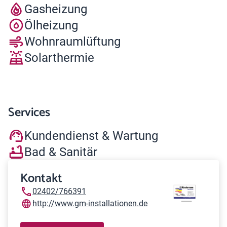
Gasheizung
Ölheizung
Wohnraumlüftung
Solarthermie
Services
Kundendienst & Wartung
Bad & Sanitär
Kontakt
02402/766391
http://www.gm-installationen.de