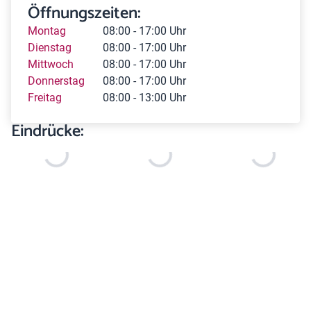
Öffnungszeiten:
Montag
08:00 - 17:00 Uhr
Dienstag
08:00 - 17:00 Uhr
Mittwoch
08:00 - 17:00 Uhr
Donnerstag
08:00 - 17:00 Uhr
Freitag
08:00 - 13:00 Uhr
Eindrücke: