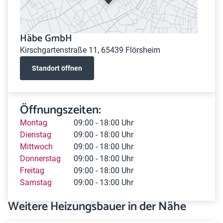
Häbe GmbH
Kirschgartenstraße 11, 65439 Flörsheim
Standort öffnen
Öffnungszeiten:
Montag
09:00 - 18:00 Uhr
Dienstag
09:00 - 18:00 Uhr
Mittwoch
09:00 - 18:00 Uhr
Donnerstag
09:00 - 18:00 Uhr
Freitag
09:00 - 18:00 Uhr
Samstag
09:00 - 13:00 Uhr
Weitere Heizungsbauer in der Nähe