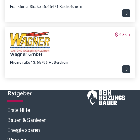
Frankfurter Straße 56, 65474 Bischofsheim
6.8km
Wagner GmbH
Rheinstraße 13, 65795 Hattersheim
Ratgeber
Erste Hilfe
Bauen & Sanieren
Energie sparen