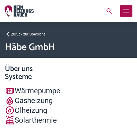
Zurück zur Übersicht
Häbe GmbH
Über uns
Systeme
Wärmepumpe
Gasheizung
Ölheizung
Solarthermie