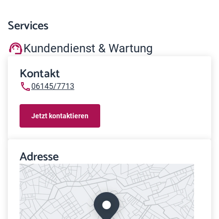
Services
Kundendienst & Wartung
Kontakt
06145/7713
Jetzt kontaktieren
Adresse