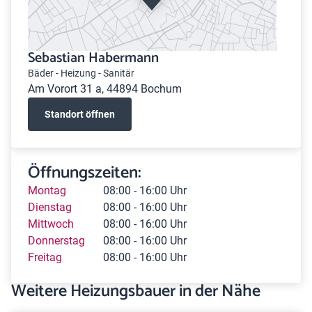
Sebastian Habermann
Bäder - Heizung - Sanitär
Am Vorort 31 a, 44894 Bochum
Standort öffnen
Öffnungszeiten:
Montag
08:00 - 16:00 Uhr
Dienstag
08:00 - 16:00 Uhr
Mittwoch
08:00 - 16:00 Uhr
Donnerstag
08:00 - 16:00 Uhr
Freitag
08:00 - 16:00 Uhr
Weitere Heizungsbauer in der Nähe