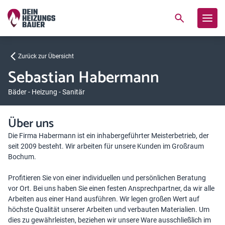
Zurück zur Übersicht
Sebastian Habermann
Bäder - Heizung - Sanitär
Über uns
Die Firma Habermann ist ein inhabergeführter Meisterbetrieb, der
seit 2009 besteht. Wir arbeiten für unsere Kunden im Großraum
Bochum.
Profitieren Sie von einer individuellen und persönlichen Beratung
vor Ort. Bei uns haben Sie einen festen Ansprechpartner, da wir alle
Arbeiten aus einer Hand ausführen. Wir legen großen Wert auf
höchste Qualität unserer Arbeiten und verbauten Materialien. Um
dies zu gewährleisten, beziehen wir unsere Ware ausschließlich im