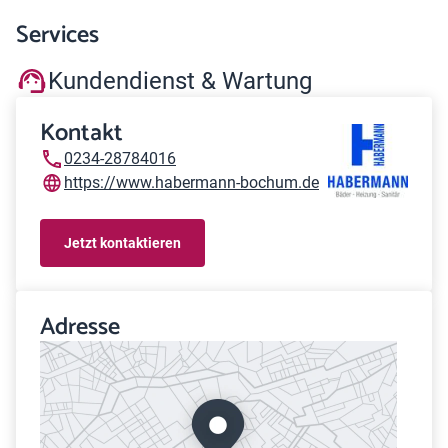
Services
Kundendienst & Wartung
Kontakt
0234-28784016
https://www.habermann-bochum.de
Jetzt kontaktieren
Adresse