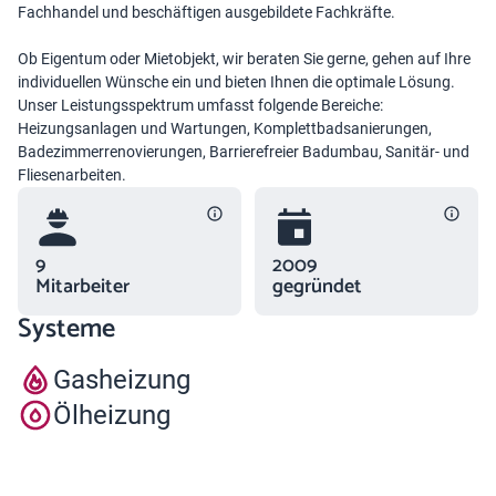
Fachhandel und beschäftigen ausgebildete Fachkräfte.
Ob Eigentum oder Mietobjekt, wir beraten Sie gerne, gehen auf Ihre
individuellen Wünsche ein und bieten Ihnen die optimale Lösung.
Unser Leistungsspektrum umfasst folgende Bereiche:
Heizungsanlagen und Wartungen, Komplettbadsanierungen,
Badezimmerrenovierungen, Barrierefreier Badumbau, Sanitär- und
Fliesenarbeiten.
9
2009
Mitarbeiter
gegründet
Systeme
Gasheizung
Ölheizung