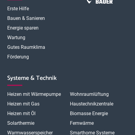
Erste Hilfe
Bauen & Sanieren
Energie sparen
Wartung
Gutes Raumklima
Förderung
Systeme & Technik
Heizen mit Wärmepumpe
Wohnraumlüftung
Heizen mit Gas
Haustechnikzentrale
Heizen mit Öl
Biomasse Energie
Solarthermie
Fernwärme
Warmwasserspeicher
Smarthome Systeme