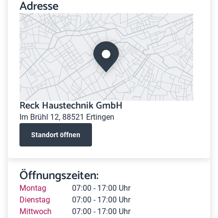
Adresse
Reck Haustechnik GmbH
Im Brühl 12, 88521 Ertingen
Standort öffnen
Öffnungszeiten:
Montag
07:00 - 17:00 Uhr
Dienstag
07:00 - 17:00 Uhr
Mittwoch
07:00 - 17:00 Uhr