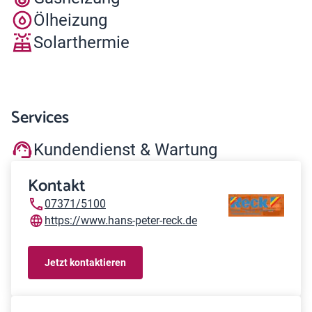
Ölheizung
Solarthermie
Services
Kundendienst & Wartung
Kontakt
07371/5100
https://www.hans-peter-reck.de
Jetzt kontaktieren