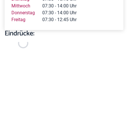
Mittwoch
07:30 - 14:00 Uhr
Donnerstag
07:30 - 14:00 Uhr
Freitag
07:30 - 12:45 Uhr
Eindrücke: