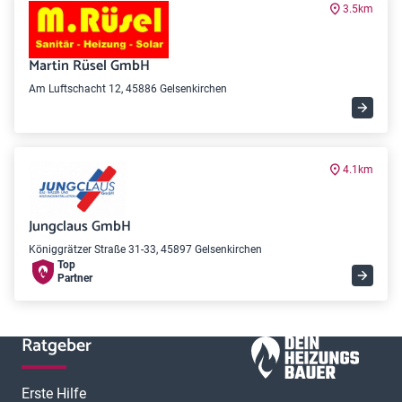
3.5km
Martin Rüsel GmbH
Am Luftschacht 12, 45886 Gelsenkirchen
4.1km
Jungclaus GmbH
Königgrätzer Straße 31-33, 45897 Gelsenkirchen
Top
Partner
Ratgeber
Erste Hilfe