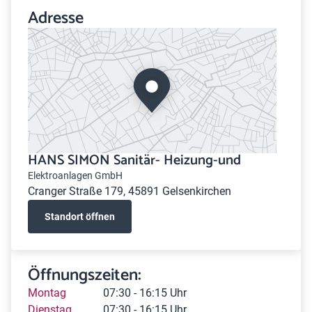
Adresse
HANS SIMON Sanitär- Heizung-und
Elektroanlagen GmbH
Cranger Straße 179, 45891 Gelsenkirchen
Standort öffnen
Öffnungszeiten:
Montag
07:30 - 16:15 Uhr
Dienstag
07:30 - 16:15 Uhr