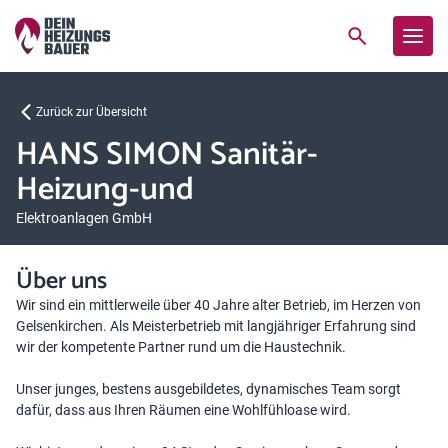
Zurück zur Übersicht
HANS SIMON Sanitär-
Heizung-und
Elektroanlagen GmbH
Über uns
Wir sind ein mittlerweile über 40 Jahre alter Betrieb, im Herzen von
Gelsenkirchen. Als Meisterbetrieb mit langjähriger Erfahrung sind
wir der kompetente Partner rund um die Haustechnik.
Unser junges, bestens ausgebildetes, dynamisches Team sorgt
dafür, dass aus Ihren Räumen eine Wohlfühloase wird.