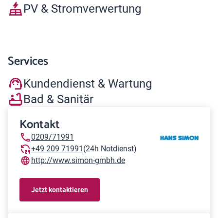
PV & Stromverwertung
Services
Kundendienst & Wartung
Bad & Sanitär
Kontakt
0209/71991
+49 209 71991
(24h Notdienst)
http://www.simon-gmbh.de
Jetzt kontaktieren