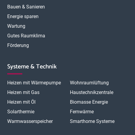
Bauen & Sanieren
Energie sparen
Wartung
Gutes Raumklima
Förderung
Systeme & Technik
Heizen mit Wärmepumpe
Wohnraumlüftung
Heizen mit Gas
Haustechnikzentrale
Heizen mit Öl
Biomasse Energie
Solarthermie
Fernwärme
Warmwasserspeicher
Smarthome Systeme