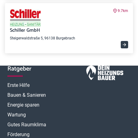
9.7km
Schiller GmbH
Steigerwaldstraße 5, 96138 Burgebrach
Ratgeber
Erste Hilfe
Bauen & Sanieren
Energie sparen
Wartung
Gutes Raumklima
Förderung