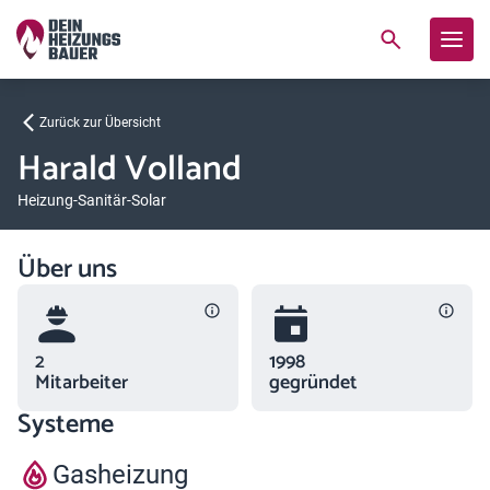
Zurück zur Übersicht
Harald Volland
Heizung-Sanitär-Solar
Über uns
2
1998
Mitarbeiter
gegründet
Systeme
Gasheizung