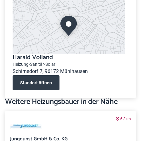
Harald Volland
Heizung-Sanitär-Solar
Schirnsdorf 7, 96172 Mühlhausen
Standort öffnen
Weitere Heizungsbauer in der Nähe
6.8km
Junggunst GmbH & Co. KG