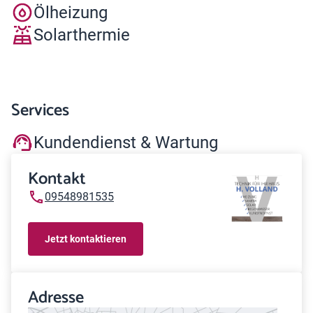
Ölheizung
Solarthermie
Services
Kundendienst & Wartung
Kontakt
09548981535
Jetzt kontaktieren
Adresse