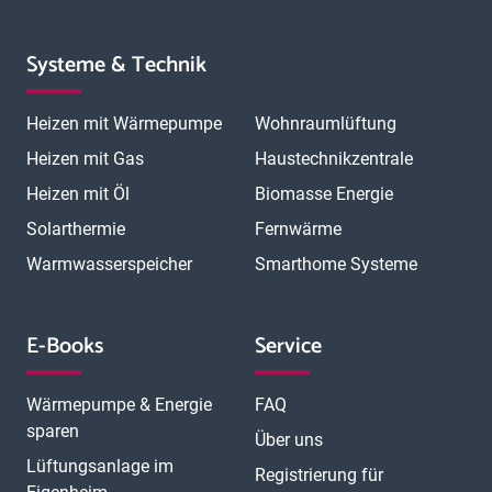
Systeme & Technik
Heizen mit Wärmepumpe
Wohnraumlüftung
Heizen mit Gas
Haustechnikzentrale
Heizen mit Öl
Biomasse Energie
Solarthermie
Fernwärme
Warmwasserspeicher
Smarthome Systeme
E-Books
Service
Wärmepumpe & Energie
FAQ
sparen
Über uns
Lüftungsanlage im
Registrierung für