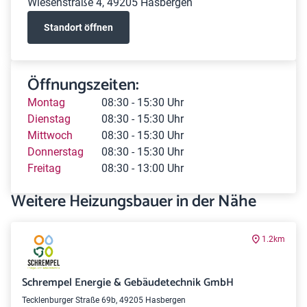
Wiesenstraße 4, 49205 Hasbergen
Standort öffnen
Öffnungszeiten:
Montag
08:30 - 15:30 Uhr
Dienstag
08:30 - 15:30 Uhr
Mittwoch
08:30 - 15:30 Uhr
Donnerstag
08:30 - 15:30 Uhr
Freitag
08:30 - 13:00 Uhr
Weitere Heizungsbauer in der Nähe
1.2km
Schrempel Energie & Gebäudetechnik GmbH
Tecklenburger Straße 69b, 49205 Hasbergen