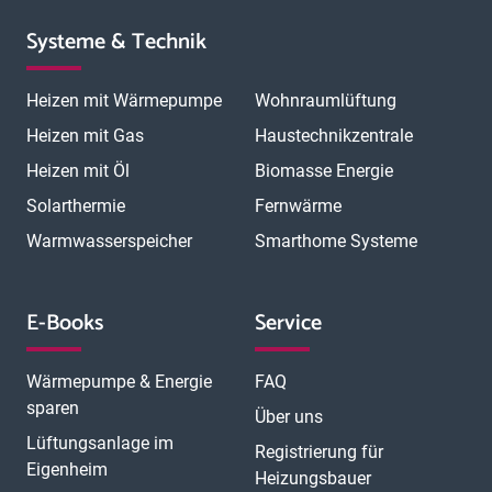
Systeme & Technik
Heizen mit Wärmepumpe
Wohnraumlüftung
Heizen mit Gas
Haustechnikzentrale
Heizen mit Öl
Biomasse Energie
Solarthermie
Fernwärme
Warmwasserspeicher
Smarthome Systeme
E-Books
Service
Wärmepumpe & Energie
FAQ
sparen
Über uns
Lüftungsanlage im
Registrierung für
Eigenheim
Heizungsbauer