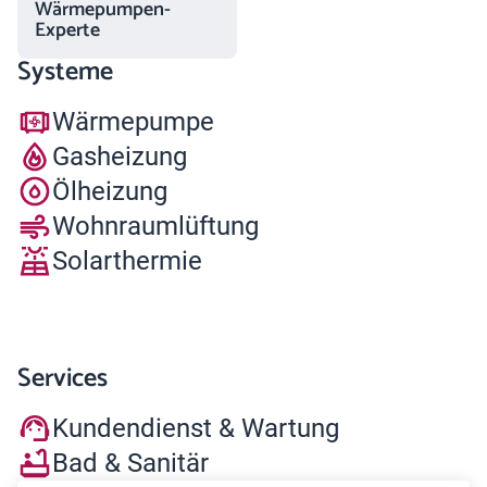
Wärmepumpen-
Experte
Systeme
Wärmepumpe
Gasheizung
Ölheizung
Wohnraumlüftung
Solarthermie
Services
Kundendienst & Wartung
Bad & Sanitär