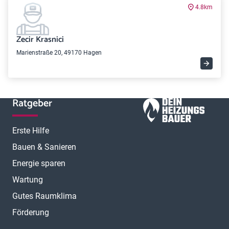
4.8km
Zecir Krasnici
Marienstraße 20, 49170 Hagen
Ratgeber
Erste Hilfe
Bauen & Sanieren
Energie sparen
Wartung
Gutes Raumklima
Förderung