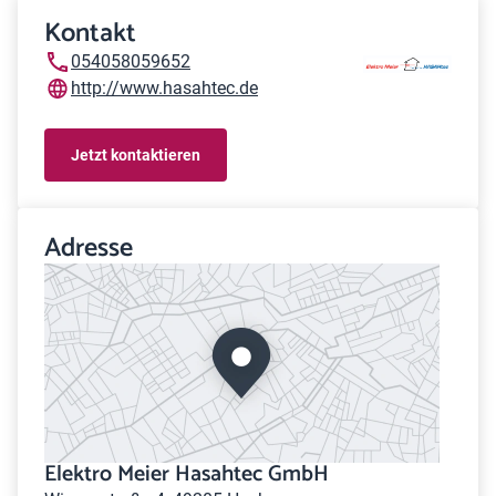
Kontakt
054058059652
http://www.hasahtec.de
Jetzt kontaktieren
Adresse
Elektro Meier Hasahtec GmbH