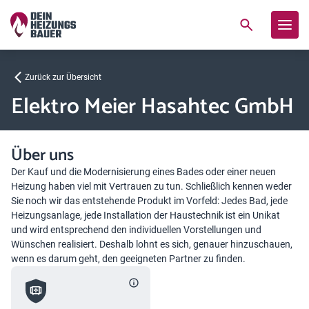
Zurück zur Übersicht
Elektro Meier Hasahtec GmbH
Über uns
Der Kauf und die Modernisierung eines Bades oder einer neuen
Heizung haben viel mit Vertrauen zu tun. Schließlich kennen weder
Sie noch wir das entstehende Produkt im Vorfeld: Jedes Bad, jede
Heizungsanlage, jede Installation der Haustechnik ist ein Unikat
und wird entsprechend den individuellen Vorstellungen und
Wünschen realisiert. Deshalb lohnt es sich, genauer hinzuschauen,
wenn es darum geht, den geeigneten Partner zu finden.