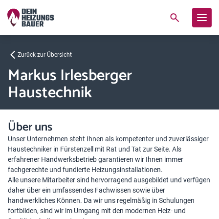
Zurück zur Übersicht
Markus Irlesberger
Haustechnik
Über uns
Unser Unternehmen steht Ihnen als kompetenter und zuverlässiger
Haustechniker in Fürstenzell mit Rat und Tat zur Seite. Als
erfahrener Handwerksbetrieb garantieren wir Ihnen immer
fachgerechte und fundierte Heizungsinstallationen.
Alle unsere Mitarbeiter sind hervorragend ausgebildet und verfügen
daher über ein umfassendes Fachwissen sowie über
handwerkliches Können. Da wir uns regelmäßig in Schulungen
fortbilden, sind wir im Umgang mit den modernen Heiz- und