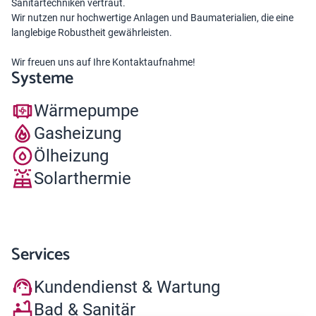
Sanitärtechniken vertraut.
Wir nutzen nur hochwertige Anlagen und Baumaterialien, die eine
langlebige Robustheit gewährleisten.
Wir freuen uns auf Ihre Kontaktaufnahme!
Systeme
Wärmepumpe
Gasheizung
Ölheizung
Solarthermie
Services
Kundendienst & Wartung
Bad & Sanitär