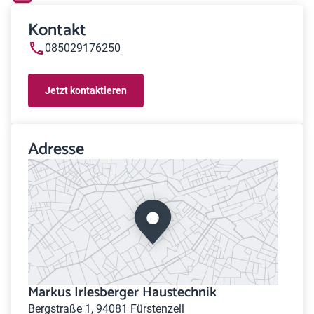
Kontakt
085029176250
Jetzt kontaktieren
Adresse
Markus Irlesberger Haustechnik
Bergstraße 1, 94081 Fürstenzell