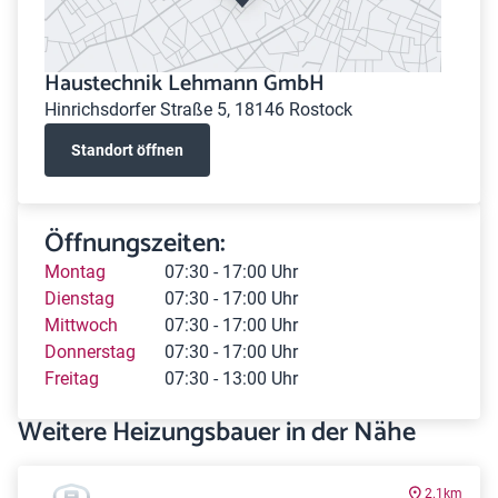
Haustechnik Lehmann GmbH
Hinrichsdorfer Straße 5, 18146 Rostock
Standort öffnen
Öffnungszeiten:
Montag
07:30 - 17:00 Uhr
Dienstag
07:30 - 17:00 Uhr
Mittwoch
07:30 - 17:00 Uhr
Donnerstag
07:30 - 17:00 Uhr
Freitag
07:30 - 13:00 Uhr
Weitere Heizungsbauer in der Nähe
2.1km