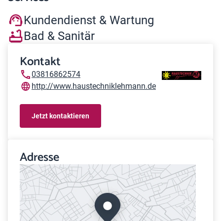
Kundendienst & Wartung
Bad & Sanitär
Kontakt
03816862574
http://www.haustechniklehmann.de
Jetzt kontaktieren
Adresse