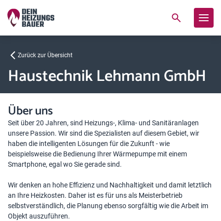
Zurück zur Übersicht
Haustechnik Lehmann GmbH
Über uns
Seit über 20 Jahren, sind Heizungs-, Klima- und Sanitäranlagen
unsere Passion. Wir sind die Spezialisten auf diesem Gebiet, wir
haben die intelligenten Lösungen für die Zukunft - wie
beispielsweise die Bedienung Ihrer Wärmepumpe mit einem
Smartphone, egal wo Sie gerade sind.
Wir denken an hohe Effizienz und Nachhaltigkeit und damit letztlich
an Ihre Heizkosten. Daher ist es für uns als Meisterbetrieb
selbstverständlich, die Planung ebenso sorgfältig wie die Arbeit im
Objekt auszuführen.