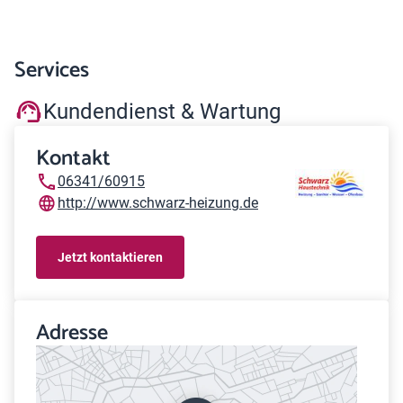
Services
Kundendienst & Wartung
Kontakt
06341/60915
http://www.schwarz-heizung.de
Jetzt kontaktieren
Adresse