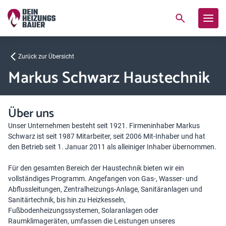
Zurück zur Übersicht
Markus Schwarz Haustechnik
Über uns
Unser Unternehmen besteht seit 1921. Firmeninhaber Markus
Schwarz ist seit 1987 Mitarbeiter, seit 2006 Mit-Inhaber und hat
den Betrieb seit 1. Januar 2011 als alleiniger Inhaber übernommen.
Für den gesamten Bereich der Haustechnik bieten wir ein
vollständiges Programm. Angefangen von Gas-, Wasser- und
Abflussleitungen, Zentralheizungs-Anlage, Sanitäranlagen und
Sanitärtechnik, bis hin zu Heizkesseln,
Fußbodenheizungssystemen, Solaranlagen oder
Raumklimageräten, umfassen die Leistungen unseres