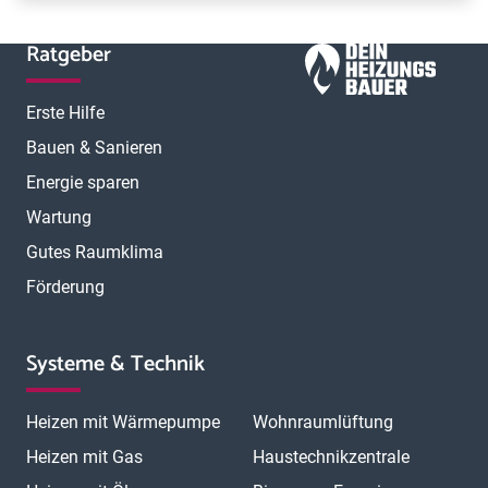
Ratgeber
Erste Hilfe
Bauen & Sanieren
Energie sparen
Wartung
Gutes Raumklima
Förderung
Systeme & Technik
Heizen mit Wärmepumpe
Wohnraumlüftung
Heizen mit Gas
Haustechnikzentrale