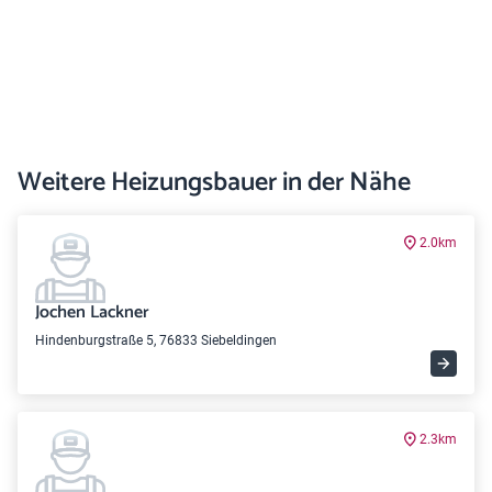
Weitere Heizungsbauer in der Nähe
2.0km
Jochen Lackner
Hindenburgstraße 5, 76833 Siebeldingen
2.3km