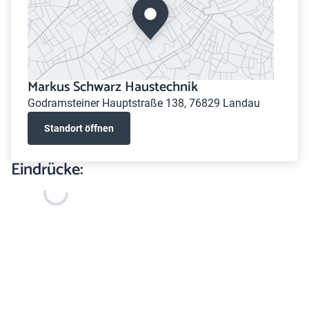
Markus Schwarz Haustechnik
Godramsteiner Hauptstraße 138, 76829 Landau
Standort öffnen
Eindrücke: