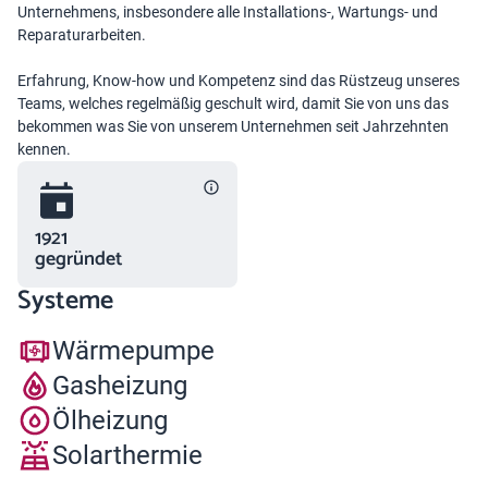
Unternehmens, insbesondere alle Installations-, Wartungs- und
Reparaturarbeiten.
Erfahrung, Know-how und Kompetenz sind das Rüstzeug unseres
Teams, welches regelmäßig geschult wird, damit Sie von uns das
bekommen was Sie von unserem Unternehmen seit Jahrzehnten
kennen.
1921
gegründet
Systeme
Wärmepumpe
Gasheizung
Ölheizung
Solarthermie