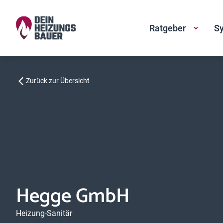
Ratgeber
Sy
Zurück zur Übersicht
Hegge GmbH
Heizung-Sanitär