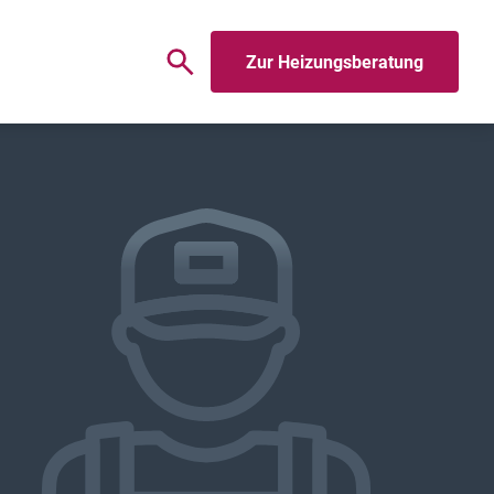
Zur Heizungsberatung