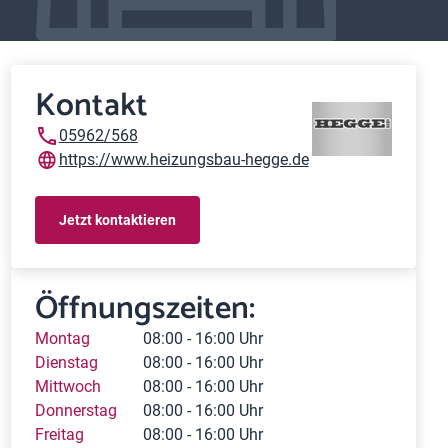
Kontakt
05962/568
https://www.heizungsbau-hegge.de
Jetzt kontaktieren
Öffnungszeiten:
Montag
08:00 - 16:00 Uhr
Dienstag
08:00 - 16:00 Uhr
Mittwoch
08:00 - 16:00 Uhr
Donnerstag
08:00 - 16:00 Uhr
Freitag
08:00 - 16:00 Uhr