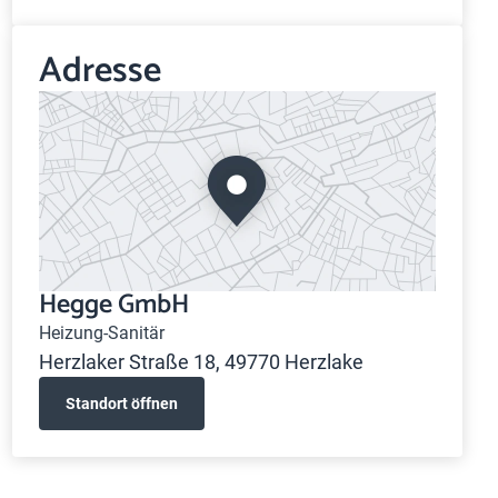
Adresse
Hegge GmbH
Heizung-Sanitär
Herzlaker Straße 18, 49770 Herzlake
Standort öffnen