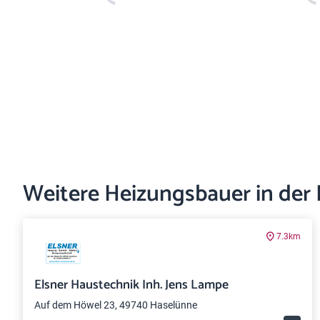
Weitere Heizungsbauer in der
7.3km
Elsner Haustechnik Inh. Jens Lampe
Auf dem Höwel 23, 49740 Haselünne