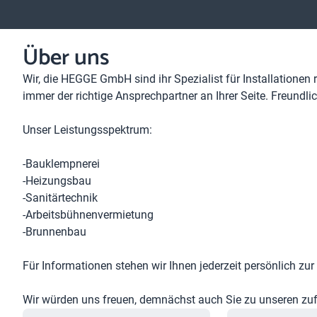
Über uns
Wir, die HEGGE GmbH sind ihr Spezialist für Installatione
immer der richtige Ansprechpartner an Ihrer Seite. Freundli
Unser Leistungsspektrum:
-Bauklempnerei
-Heizungsbau
-Sanitärtechnik
-Arbeitsbühnenvermietung
-Brunnenbau
Für Informationen stehen wir Ihnen jederzeit persönlich zu
Wir würden uns freuen, demnächst auch Sie zu unseren zuf