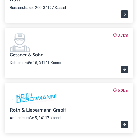
Bunsenstrasse 200, 34127 Kassel
3.7km
Gessner & Sohn
Kohlenstraße 18, 34121 Kassel
5.0km
Roth & Liebermann GmbH
Artilleriestraße 5, 34117 Kassel