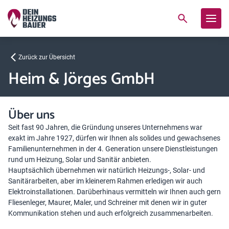
Zurück zur Übersicht
Heim & Jörges GmbH
Über uns
Seit fast 90 Jahren, die Gründung unseres Unternehmens war
exakt im Jahre 1927, dürfen wir Ihnen als solides und gewachsenes
Familienunternehmen in der 4. Generation unsere Dienstleistungen
rund um Heizung, Solar und Sanitär anbieten.
Hauptsächlich übernehmen wir natürlich Heizungs-, Solar- und
Sanitärarbeiten, aber im kleinerem Rahmen erledigen wir auch
Elektroinstallationen. Darüberhinaus vermitteln wir Ihnen auch gern
Fliesenleger, Maurer, Maler, und Schreiner mit denen wir in guter
Kommunikation stehen und auch erfolgreich zusammenarbeiten.