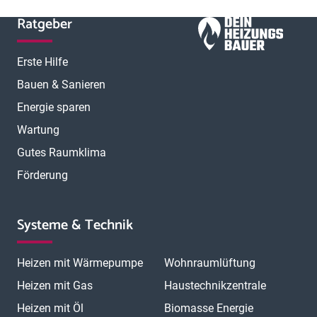
Ratgeber
Erste Hilfe
Bauen & Sanieren
Energie sparen
Wartung
Gutes Raumklima
Förderung
Systeme & Technik
Heizen mit Wärmepumpe
Wohnraumlüftung
Heizen mit Gas
Haustechnikzentrale
Heizen mit Öl
Biomasse Energie