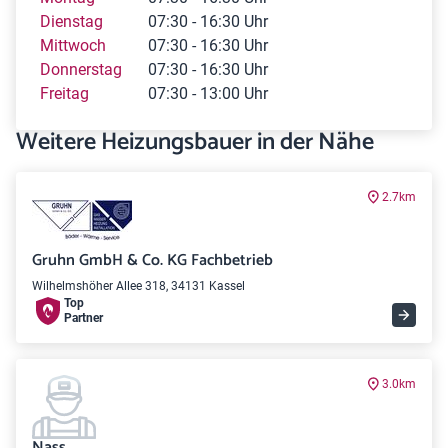
Dienstag
07:30 - 16:30 Uhr
Mittwoch
07:30 - 16:30 Uhr
Donnerstag
07:30 - 16:30 Uhr
Freitag
07:30 - 13:00 Uhr
Weitere Heizungsbauer in der Nähe
2.7km
Gruhn GmbH & Co. KG Fachbetrieb
Wilhelmshöher Allee 318, 34131 Kassel
Top
Partner
3.0km
Nass