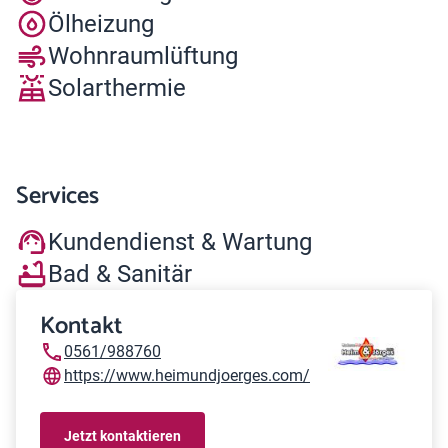
Ölheizung
Wohnraumlüftung
Solarthermie
Services
Kundendienst & Wartung
Bad & Sanitär
Kontakt
0561/988760
https://www.heimundjoerges.com/
Jetzt kontaktieren