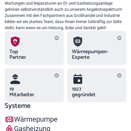
Wartungen und Reparaturen an Öl- und Gasheizungsanlage
gehören selbstverständlich auch zu unserem Angebotsspektrum!
Zusammen mit den Fachpartnern aus Großhandel und Industrie
bilden wir ein starkes Team, dass Ihnen immer tatkräftig zur Seite
steht, kann wenn es um Heizung, Solar und Sanitär geht!
Top
Wärmepumpen-
Partner
Experte
19
1927
Mitarbeiter
gegründet
Systeme
Wärmepumpe
Gasheizung