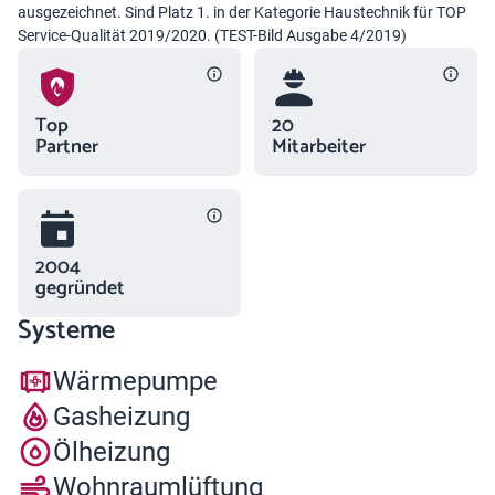
ausgezeichnet. Sind Platz 1. in der Kategorie Haustechnik für TOP
Service-Qualität 2019/2020. (TEST-Bild Ausgabe 4/2019)
Top
20
Partner
Mitarbeiter
2004
gegründet
Systeme
Wärmepumpe
Gasheizung
Ölheizung
Wohnraumlüftung