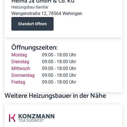
Heima 24 GmbH & Co. KG
Heizungsbau-Sanitär
Wengenstraße 12, 78564 Wehingen
Standort öffnen
Öffnungszeiten:
Montag
09:00 - 18:00 Uhr
Dienstag
09:00 - 18:00 Uhr
Mittwoch
09:00 - 18:00 Uhr
Donnerstag
09:00 - 18:00 Uhr
Freitag
09:00 - 18:00 Uhr
Weitere Heizungsbauer in der Nähe