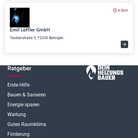
4.0km
Emil Löffler GmbH
Taubenstraße 5, 72336 Balingen
Ratgeber
Erste Hilfe
Bauen & Sanieren
Energie sparen
Wartung
Gutes Raumklima
Förderung