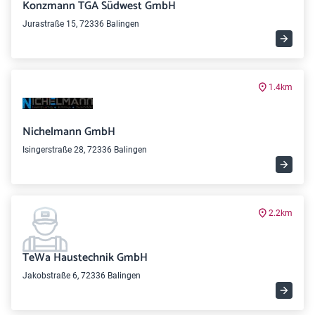
Konzmann TGA Südwest GmbH
Jurastraße 15, 72336 Balingen
1.4km
Nichelmann GmbH
Isingerstraße 28, 72336 Balingen
2.2km
TeWa Haustechnik GmbH
Jakobstraße 6, 72336 Balingen