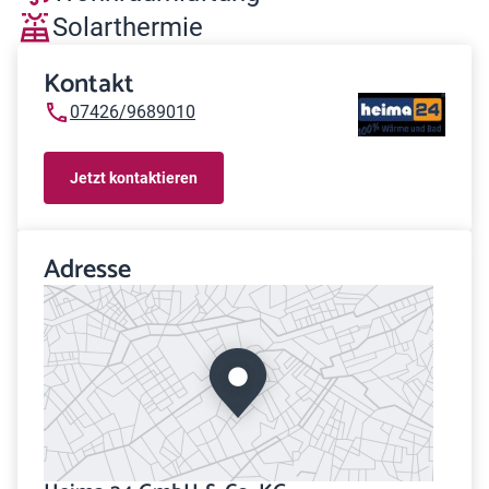
Solarthermie
Kontakt
07426/9689010
Jetzt kontaktieren
Adresse