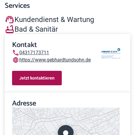
Services
Kundendienst & Wartung
Bad & Sanitär
Kontakt
04317173711
https://www.gebhardtundsohn.de
Jetzt kontaktieren
Adresse