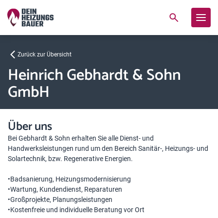
Zurück zur Übersicht
Heinrich Gebhardt & Sohn
GmbH
Über uns
Bei Gebhardt & Sohn erhalten Sie alle Dienst- und
Handwerksleistungen rund um den Bereich Sanitär-, Heizungs- und
Solartechnik, bzw. Regenerative Energien.
•Badsanierung, Heizungsmodernisierung
•Wartung, Kundendienst, Reparaturen
•Großprojekte, Planungsleistungen
•Kostenfreie und individuelle Beratung vor Ort