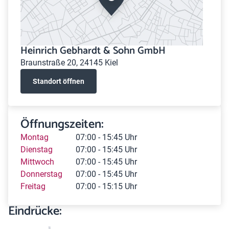
Heinrich Gebhardt & Sohn GmbH
Braunstraße 20, 24145 Kiel
Standort öffnen
Öffnungszeiten:
Montag
07:00 - 15:45 Uhr
Dienstag
07:00 - 15:45 Uhr
Mittwoch
07:00 - 15:45 Uhr
Donnerstag
07:00 - 15:45 Uhr
Freitag
07:00 - 15:15 Uhr
Eindrücke: