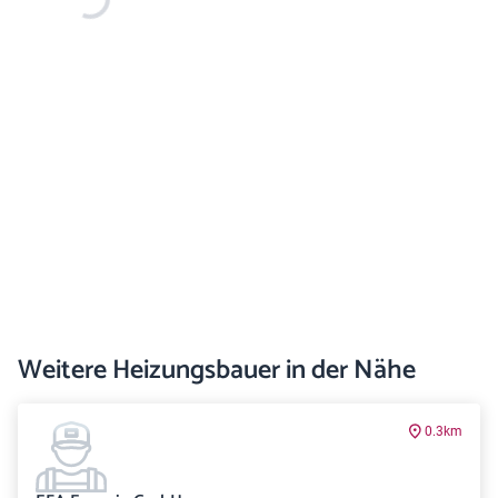
Weitere Heizungsbauer in der Nähe
0.3km