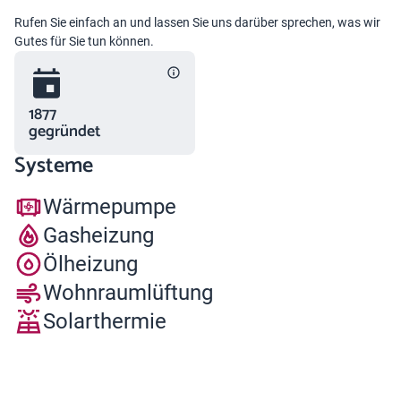
Rufen Sie einfach an und lassen Sie uns darüber sprechen, was wir
Gutes für Sie tun können.
1877
gegründet
Systeme
Wärmepumpe
Gasheizung
Ölheizung
Wohnraumlüftung
Solarthermie