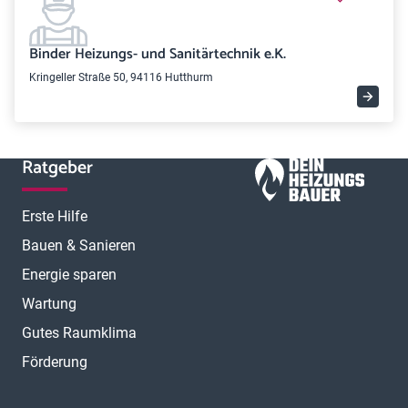
Binder Heizungs- und Sanitärtechnik e.K.
Kringeller Straße 50, 94116 Hutthurm
Ratgeber
Erste Hilfe
Bauen & Sanieren
Energie sparen
Wartung
Gutes Raumklima
Förderung