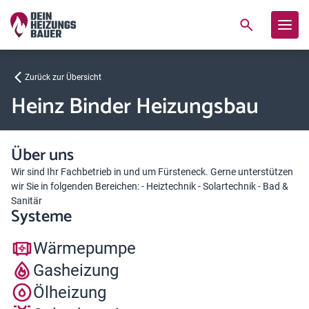
Zurück zur Übersicht
Heinz Binder Heizungsbau
Über uns
Wir sind Ihr Fachbetrieb in und um Fürsteneck. Gerne unterstützen
wir Sie in folgenden Bereichen: - Heiztechnik - Solartechnik - Bad &
Sanitär
Systeme
Wärmepumpe
Gasheizung
Ölheizung