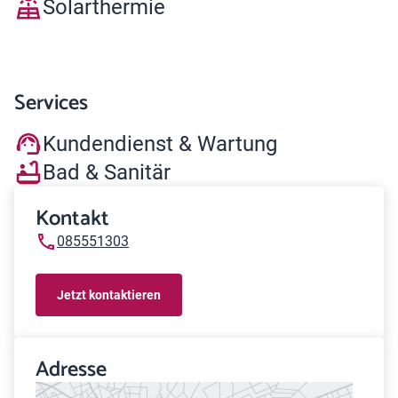
Solarthermie
Services
Kundendienst & Wartung
Bad & Sanitär
Kontakt
085551303
Jetzt kontaktieren
Adresse