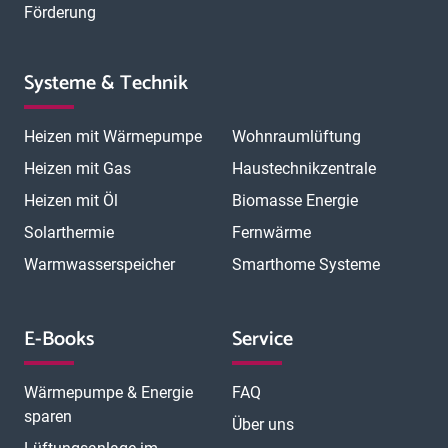
Förderung
Systeme & Technik
Heizen mit Wärmepumpe
Wohnraumlüftung
Heizen mit Gas
Haustechnikzentrale
Heizen mit Öl
Biomasse Energie
Solarthermie
Fernwärme
Warmwasserspeicher
Smarthome Systeme
E-Books
Service
Wärmepumpe & Energie
FAQ
sparen
Über uns