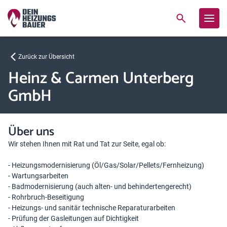
Zurück zur Übersicht
Heinz & Carmen Unterberg
GmbH
Über uns
Wir stehen Ihnen mit Rat und Tat zur Seite, egal ob:
- Heizungsmodernisierung (Öl/Gas/Solar/Pellets/Fernheizung)
- Wartungsarbeiten
- Badmodernisierung (auch alten- und behindertengerecht)
- Rohrbruch-Beseitigung
- Heizungs- und sanitär technische Reparaturarbeiten
- Prüfung der Gasleitungen auf Dichtigkeit