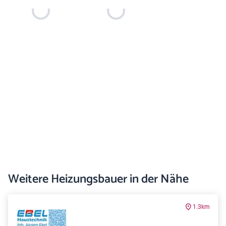
Weitere Heizungsbauer in der Nähe
1.3km