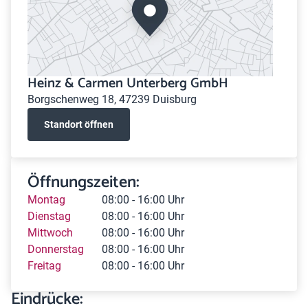
Heinz & Carmen Unterberg GmbH
Borgschenweg 18, 47239 Duisburg
Standort öffnen
Öffnungszeiten:
Montag
08:00 - 16:00 Uhr
Dienstag
08:00 - 16:00 Uhr
Mittwoch
08:00 - 16:00 Uhr
Donnerstag
08:00 - 16:00 Uhr
Freitag
08:00 - 16:00 Uhr
Eindrücke: