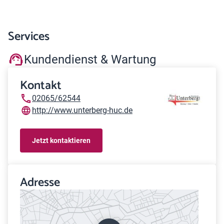
Services
Kundendienst & Wartung
Kontakt
02065/62544
http://www.unterberg-huc.de
Jetzt kontaktieren
Adresse