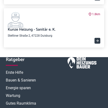
1.8km
Kunze Heizung - Sanitär e. K.
Stettiner Straße 2, 47228 Duisburg
Ratgeber
Erste Hilfe
Bauen & Sanieren
Energie sparen
Wartung
Gutes Raumklima