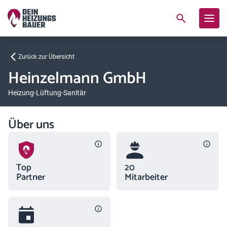
Zurück zur Übersicht
Heinzelmann GmbH
Heizung-Lüftung-Sanitär
Über uns
Top
20
Partner
Mitarbeiter