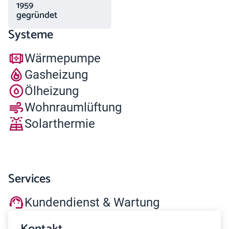
1959
gegründet
Systeme
Wärmepumpe
Gasheizung
Ölheizung
Wohnraumlüftung
Solarthermie
Services
Kundendienst & Wartung