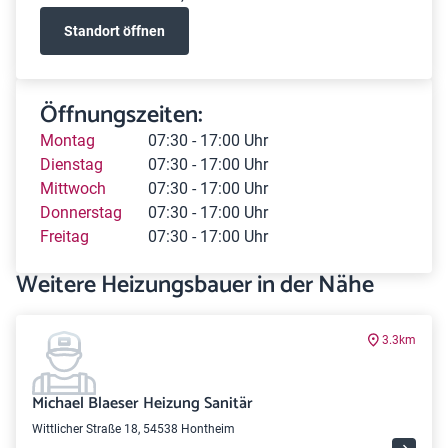
Standort öffnen
Öffnungszeiten:
Montag
07:30 - 17:00 Uhr
Dienstag
07:30 - 17:00 Uhr
Mittwoch
07:30 - 17:00 Uhr
Donnerstag
07:30 - 17:00 Uhr
Freitag
07:30 - 17:00 Uhr
Weitere Heizungsbauer in der Nähe
3.3km
Michael Blaeser Heizung Sanitär
Wittlicher Straße 18, 54538 Hontheim