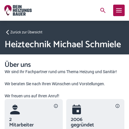
Zurück zur Übersicht
Heiztechnik Michael Schmiele
Über uns
Wir sind Ihr Fachpartner rund ums Thema Heizung und Sanitär!
Wir beraten Sie nach Ihren Wünschen und Vorstellungen.
Wir freuen uns auf Ihren Anruf!
2
2006
Mitarbeiter
gegründet