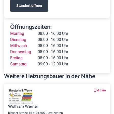
Standort öffnen
Öffnungszeiten:
Montag
08:00 - 16:00 Uhr
Dienstag
08:00 - 16:00 Uhr
Mittwoch
08:00 - 16:00 Uhr
Donnerstag
08:00 - 16:00 Uhr
Freitag
08:00 - 16:00 Uhr
Samstag
09:00 - 12:00 Uhr
Weitere Heizungsbauer in der Nähe
4.8km
Wolfram Werner
Riesaer Straße 15 a, 01665 Diera-Zehren