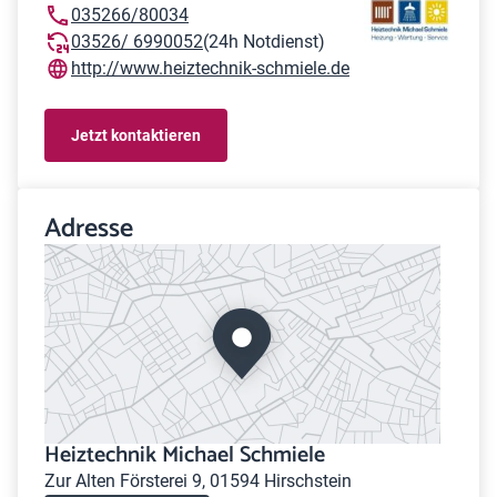
035266/80034
03526/ 6990052
(24h Notdienst)
http://www.heiztechnik-schmiele.de
Jetzt kontaktieren
Adresse
Heiztechnik Michael Schmiele
Zur Alten Försterei 9, 01594 Hirschstein