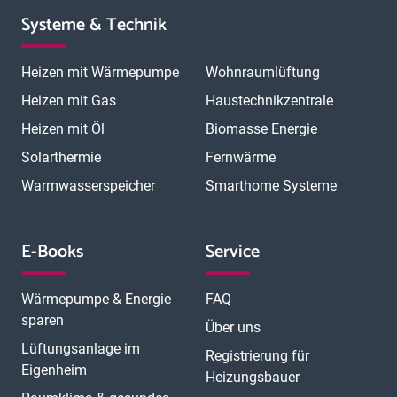
Systeme & Technik
Heizen mit Wärmepumpe
Wohnraumlüftung
Heizen mit Gas
Haustechnikzentrale
Heizen mit Öl
Biomasse Energie
Solarthermie
Fernwärme
Warmwasserspeicher
Smarthome Systeme
E-Books
Service
Wärmepumpe & Energie
FAQ
sparen
Über uns
Lüftungsanlage im
Registrierung für
Eigenheim
Heizungsbauer