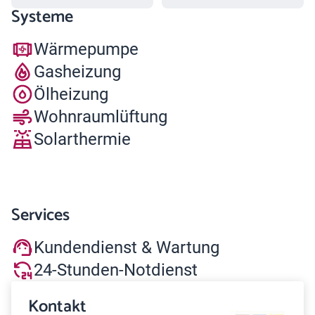
Systeme
Wärmepumpe
Gasheizung
Ölheizung
Wohnraumlüftung
Solarthermie
Services
Kundendienst & Wartung
24-Stunden-Notdienst
Kontakt