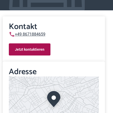
Kontakt
+49 8671884659
Jetzt kontaktieren
Adresse