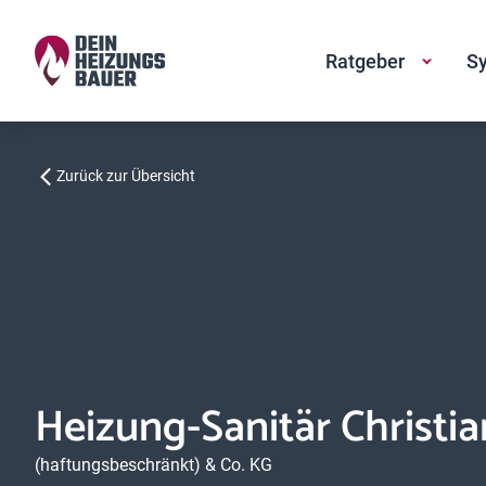
Ratgeber
Sy
Zurück zur Übersicht
Heizung-Sanitär Christi
(haftungsbeschränkt) & Co. KG