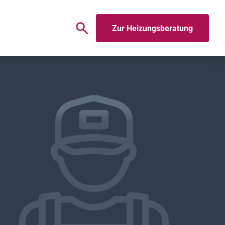
Zur Heizungsberatung