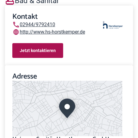
Bad & Sanitär
Kontakt
02944/9792410
http://www.hs-horstkemper.de
Jetzt kontaktieren
Adresse