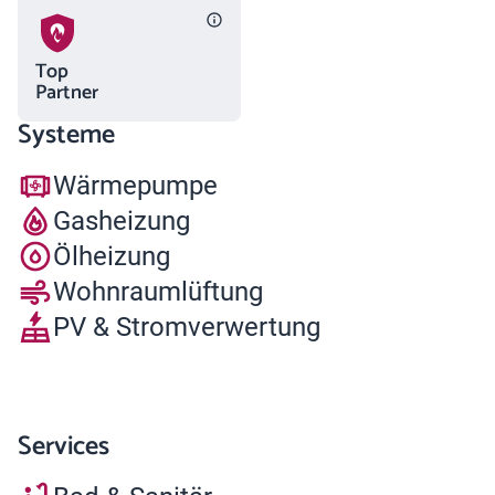
Top
Partner
Systeme
Wärmepumpe
Gasheizung
Ölheizung
Wohnraumlüftung
PV & Stromverwertung
Services