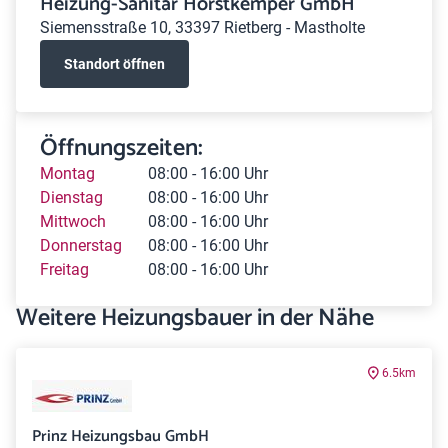
Heizung-Sanitär Horstkemper GmbH
Siemensstraße 10, 33397 Rietberg - Mastholte
Standort öffnen
Öffnungszeiten:
Montag
08:00 - 16:00 Uhr
Dienstag
08:00 - 16:00 Uhr
Mittwoch
08:00 - 16:00 Uhr
Donnerstag
08:00 - 16:00 Uhr
Freitag
08:00 - 16:00 Uhr
Weitere Heizungsbauer in der Nähe
6.5km
Prinz Heizungsbau GmbH