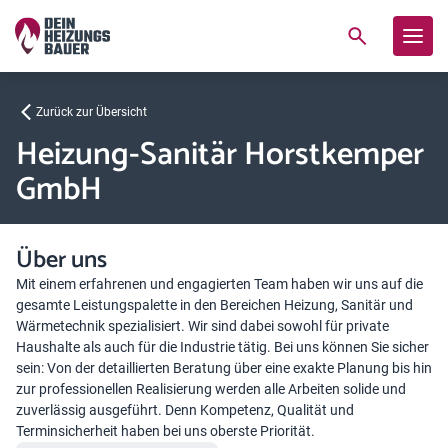
Zurück zur Übersicht
Heizung-Sanitär Horstkemper
GmbH
Über uns
Mit einem erfahrenen und engagierten Team haben wir uns auf die
gesamte Leistungspalette in den Bereichen Heizung, Sanitär und
Wärmetechnik spezialisiert. Wir sind dabei sowohl für private
Haushalte als auch für die Industrie tätig. Bei uns können Sie sicher
sein: Von der detaillierten Beratung über eine exakte Planung bis hin
zur professionellen Realisierung werden alle Arbeiten solide und
zuverlässig ausgeführt. Denn Kompetenz, Qualität und
Terminsicherheit haben bei uns oberste Priorität.